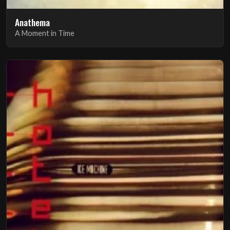
Anathema
A Moment in Time