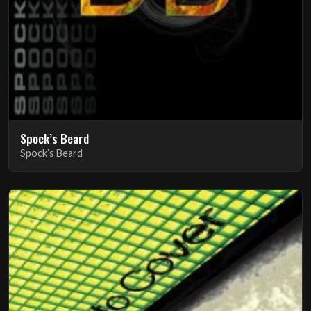
Spock’s Beard
Spock’s Beard