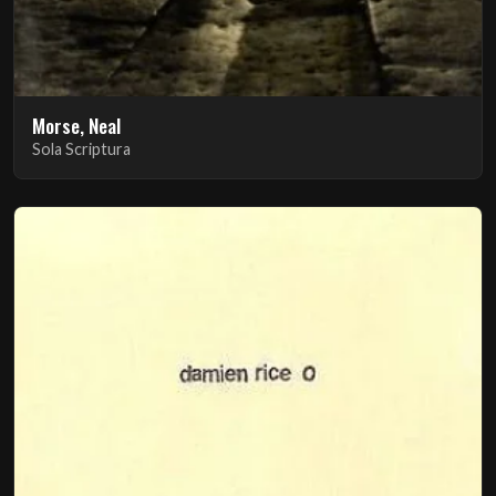
Morse, Neal
Sola Scriptura