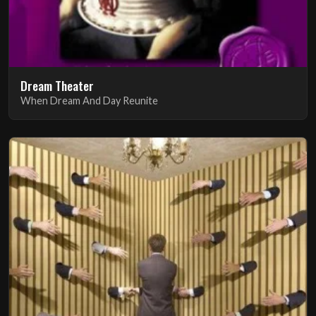
Dream Theater
When Dream And Day Reunite