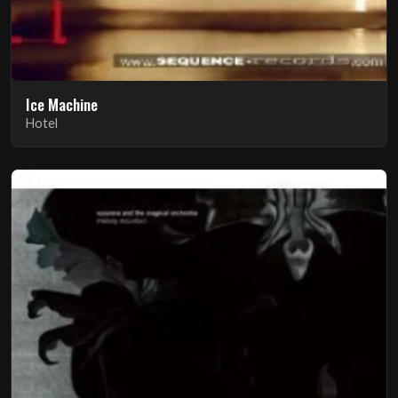
Ice Machine
Hotel