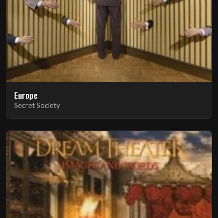
Europe
Secret Society