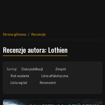
Strona główna
Recenzje
Recenzje autora: Lothien
Sortuj:
Data publikacji
Zespół
Rok wydania
Lista alfabetyczna
Lista wg lat
Recenzent