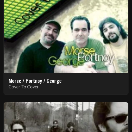
Morse / Portnoy / George
Cover To Cover