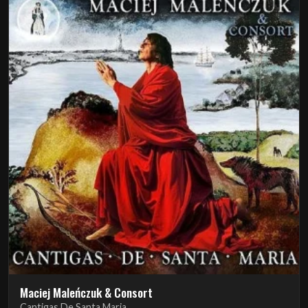
Maciej Maleńczuk & Consort
Cantigas De Santa Maria