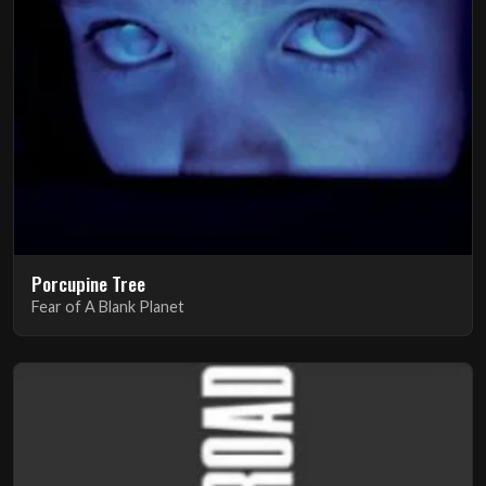
Porcupine Tree
Fear of A Blank Planet