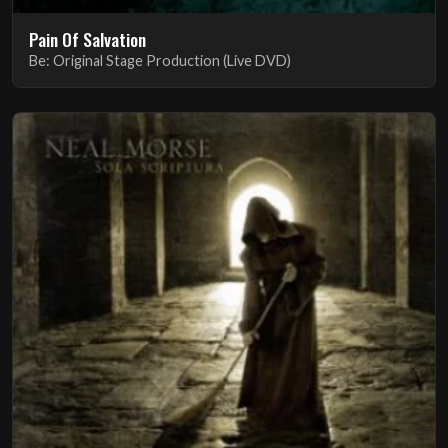
Pain Of Salvation
Be: Original Stage Production (Live DVD)