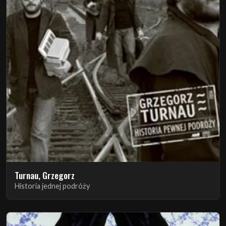
Turnau, Grzegorz
Historia jednej podróży