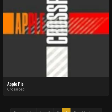
Apple Pie
Crossroad