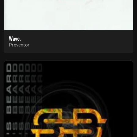
Wave.
Preventor