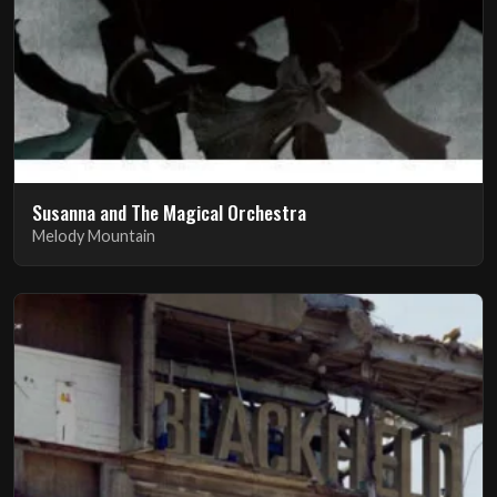
Susanna and The Magical Orchestra
Melody Mountain