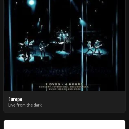
Europe
Live from the dark