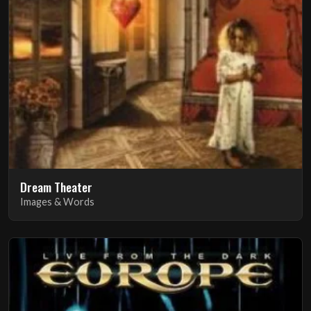
Dream Theater
Images & Words