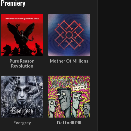
Premiery
Pure Reason
Mother Of Millions
Revolution
Evergrey
Daffodil Pill