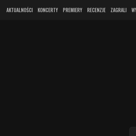
AKTUALNOŚCI
KONCERTY
PREMIERY
RECENZJE
ZAGRALI
W