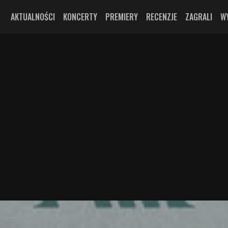
AKTUALNOŚCI
KONCERTY
PREMIERY
RECENZJE
ZAGRALI
W