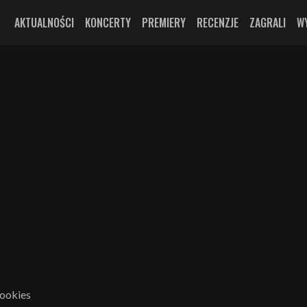
AKTUALNOŚCI
KONCERTY
PREMIERY
RECENZJE
ZAGRALI
W
cookies