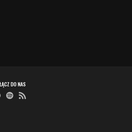
ŁĄCZ DO NAS