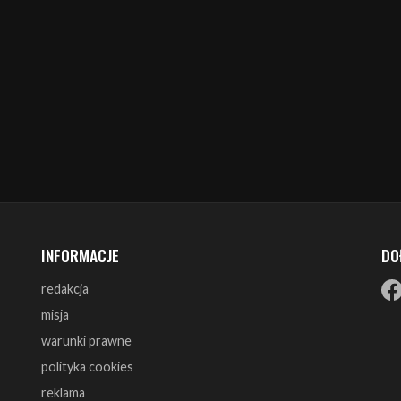
INFORMACJE
DO
redakcja
misja
warunki prawne
polityka cookies
reklama