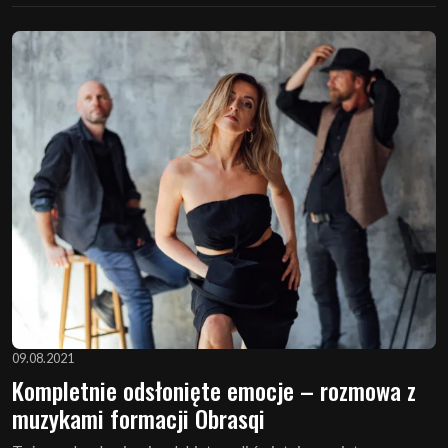
09.08.2021
Kompletnie odsłonięte emocje – rozmowa z
muzykami formacji Obrasqi