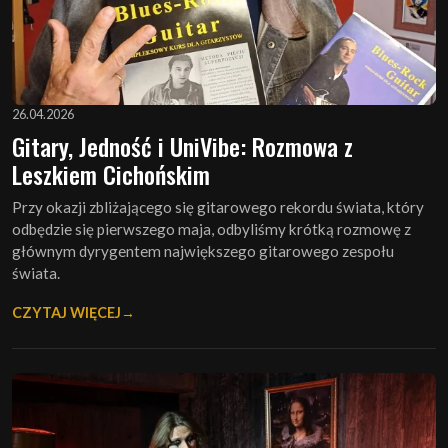
26.04.2026
Gitary, Jedność i UniVibe: Rozmowa z
Leszkiem Cichońskim
Przy okazji zbliżającego się gitarowego rekordu świata, który
odbędzie się pierwszego maja, odbyliśmy krótką rozmowę z
głównym dyrygentem największego gitarowego zespołu
świata.
CZYTAJ WIĘCEJ