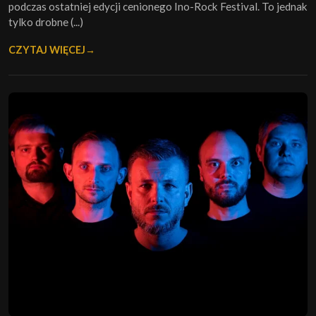
podczas ostatniej edycji cenionego Ino-Rock Festival. To jednak
tylko drobne (...)
CZYTAJ WIĘCEJ