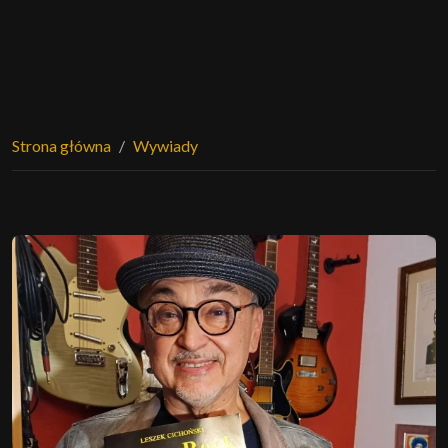
Strona główna
Wywiady