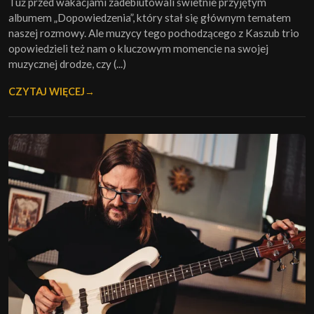
Tuż przed wakacjami zadebiutowali świetnie przyjętym
albumem „Dopowiedzenia”, który stał się głównym tematem
naszej rozmowy. Ale muzycy tego pochodzącego z Kaszub trio
opowiedzieli też nam o kluczowym momencie na swojej
muzycznej drodze, czy (...)
CZYTAJ WIĘCEJ