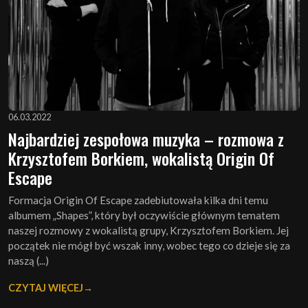
06.03.2022
Najbardziej zespołowa muzyka – rozmowa z
Krzysztofem Borkiem, wokalistą Origin Of
Escape
Formacja Origin Of Escape zadebiutowała kilka dni temu
albumem „Shapes”, który był oczywiście głównym tematem
naszej rozmowy z wokalistą grupy, Krzysztofem Borkiem. Jej
początek nie mógł być wszak inny, wobec tego co dzieje się za
naszą (...)
CZYTAJ WIĘCEJ