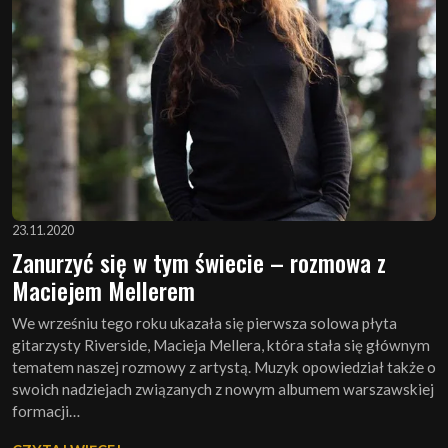
23.11.2020
Zanurzyć się w tym świecie – rozmowa z
Maciejem Mellerem
We wrześniu tego roku ukazała się pierwsza solowa płyta
gitarzysty Riverside, Macieja Mellera, która stała się głównym
tematem naszej rozmowy z artystą. Muzyk opowiedział także o
swoich nadziejach związanych z nowym albumem warszawskiej
formacji…