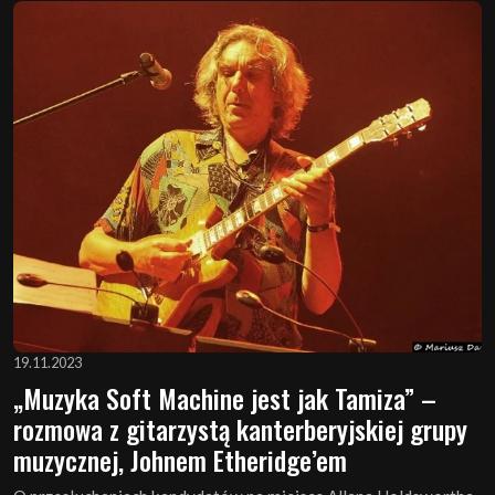
19.11.2023
„Muzyka Soft Machine jest jak Tamiza” –
rozmowa z gitarzystą kanterberyjskiej grupy
muzycznej, Johnem Etheridge’em