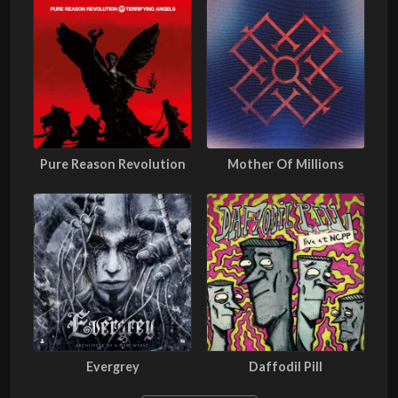
Pure Reason Revolution
Mother Of Millions
Evergrey
Daffodil Pill