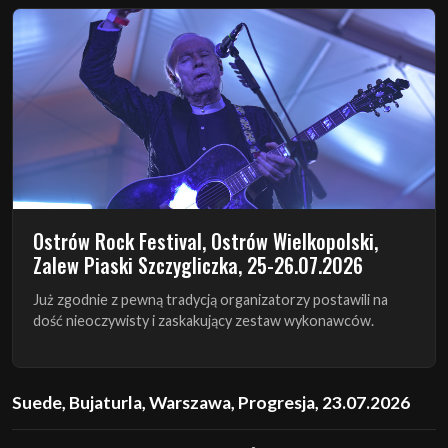
Ostrów Rock Festival, Ostrów Wielkopolski,
Zalew Piaski Szczygliczka, 25-26.07.2026
Już zgodnie z pewną tradycją organizatorzy postawili na
dość nieoczywisty i zaskakujący zestaw wykonawców.
Suede, Bujaturla, Warszawa, Progresja, 23.07.2026