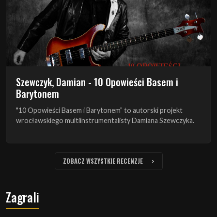
Szewczyk, Damian - 10 Opowieści Basem i
Barytonem
"10 Opowieści Basem i Barytonem” to autorski projekt
wrocławskiego multiinstrumentalisty Damiana Szewczyka.
ZOBACZ WSZYSTKIE RECENZJE
Zagrali