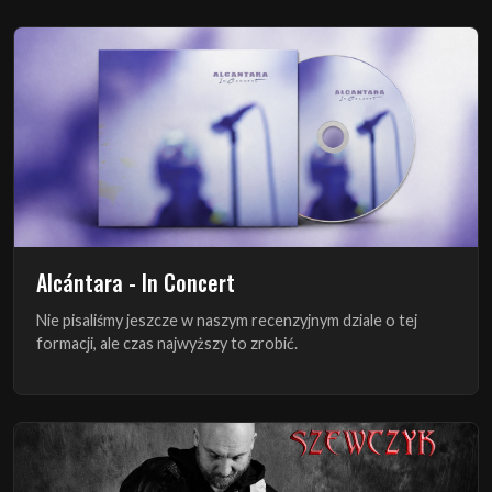
Alcántara - In Concert
Nie pisaliśmy jeszcze w naszym recenzyjnym dziale o tej
formacji, ale czas najwyższy to zrobić.