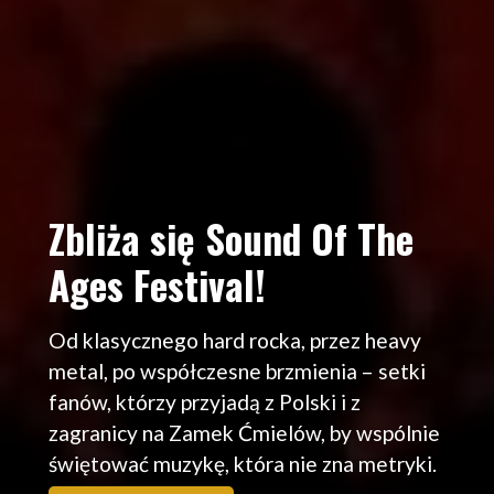
Zbliża się Sound Of The
Ages Festival!
Od klasycznego hard rocka, przez heavy
metal, po współczesne brzmienia – setki
fanów, którzy przyjadą z Polski i z
zagranicy na Zamek Ćmielów, by wspólnie
świętować muzykę, która nie zna metryki.