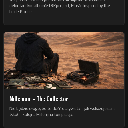
debiutanckim albumie tRKproject, Music Inspired by the
Little Prince.
Millenium - The Collector
Nie będzie długo, bo to dość oczywista – jak wskazuje sam
tytuł – kolejna Millenijna kompilacja.