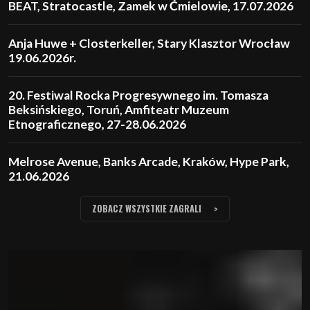
BEAT, Stratocastle, Zamek w Ćmielowie, 17.07.2026
Anja Huwe + Closterkeller, Stary Klasztor Wrocław
19.06.2026r.
20. Festiwal Rocka Progresywnego im. Tomasza
Beksińskiego, Toruń, Amfiteatr Muzeum
Etnograficznego, 27-28.06.2026
Melrose Avenue, Banks Arcade, Kraków, Hype Park,
21.06.2026
ZOBACZ WSZYSTKIE ZAGRALI