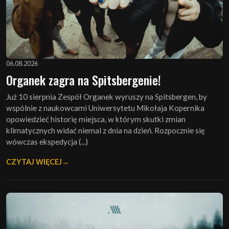
06.08.2026
Organek zagra na Spitsbergenie!
Już 10 sierpnia Zespół Organek wyruszy na Spitsbergen, by
wspólnie z naukowcami Uniwersytetu Mikołaja Kopernika
opowiedzieć historię miejsca, w którym skutki zmian
klimatycznych widać niemal z dnia na dzień. Rozpocznie się
wówczas ekspedycja (...)
CZYTAJ WIĘCEJ