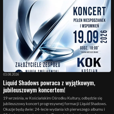
03.08.2026
Liquid Shadows powraca z wyjątkowym,
jubileuszowym koncertem!
19 września, w Kościańskim Ośrodku Kultury, odbędzie się
jubileuszowy koncert progresywnej formacji Liquid Shadows.
Okazje będą dwie: 24-lecie wydania ich pierwszego albumu i