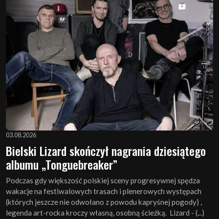
03.08.2026
Bielski Lizard skończył nagrania dziesiątego
albumu „Tonguebreaker”
Podczas gdy większość polskiej sceny progresywnej spędza
wakacje na festiwalowych trasach i plenerowych występach
(których jeszcze nie odwołano z powodu kapryśnej pogody) ,
legenda art-rocka kroczy własną, osobną ścieżką. Lizard - (...)