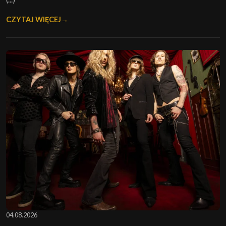
CZYTAJ WIĘCEJ
04.08.2026