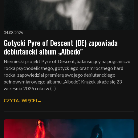
04.08.2026
Gotycki Pyre of Descent (DE) zapowiada
debiutancki album „Albedo”
Niemiecki projekt Pyre of Descent, balansujący na pograniczu
rocka psychodelicznego, gotyckiego oraz mrocznego hard
rocka, zapowiedział premierę swojego debiutanckiego
pełnowymiarowego albumu „Albedo”. Krążek ukaże się 23
września 2026 roku w (...)
CZYTAJ WIĘCEJ