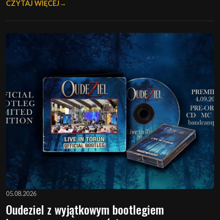
CZYTAJ WIĘCEJ
05.08.2026
Oudeziel z wyjątkowym bootlegiem