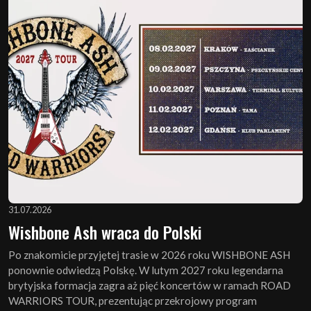
31.07.2026
Wishbone Ash wraca do Polski
Po znakomicie przyjętej trasie w 2026 roku WISHBONE ASH
ponownie odwiedzą Polskę. W lutym 2027 roku legendarna
brytyjska formacja zagra aż pięć koncertów w ramach ROAD
WARRIORS TOUR, prezentując przekrojowy program