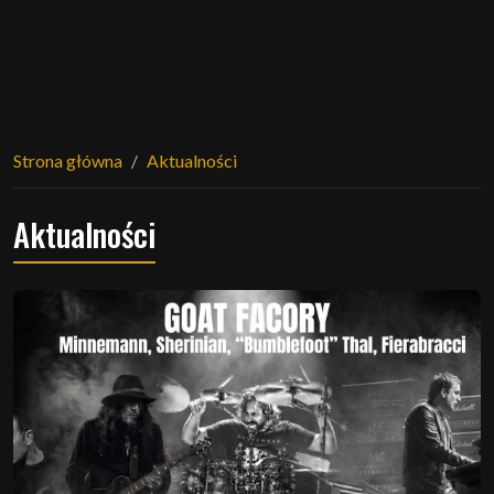
Strona główna
Aktualności
Aktualności