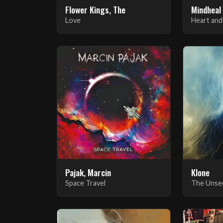
Flower Kings, The
Mindheal
Love
Heart and
Pajak, Marcin
Klone
Space Travel
The Unse