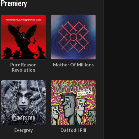
Premiery
Pure Reason
Mother Of Millions
Revolution
Evergrey
Daffodil Pill