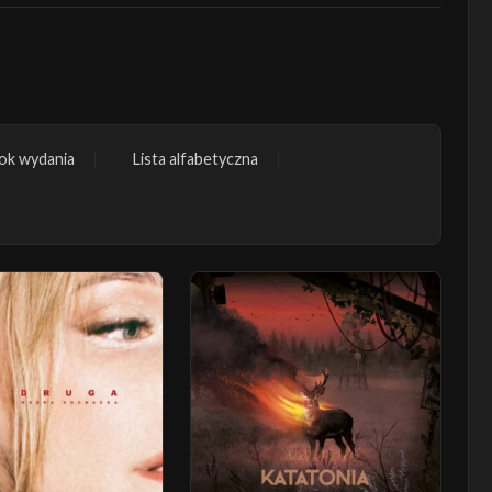
ok wydania
Lista alfabetyczna