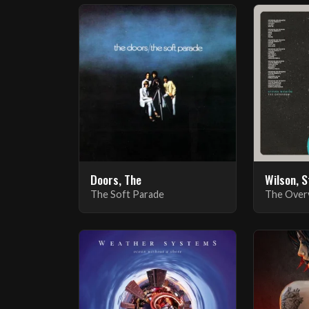
Doors, The
Wilson, 
The Soft Parade
The Over