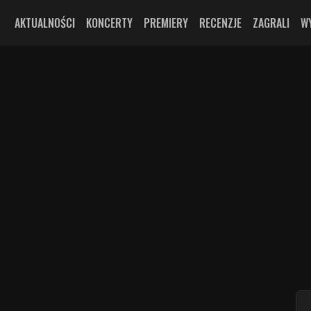
AKTUALNOŚCI
KONCERTY
PREMIERY
RECENZJE
ZAGRALI
W