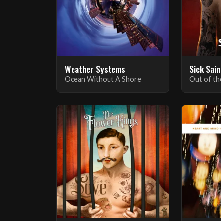
Weather Systems
Sick Sain
Ocean Without A Shore
Out of th