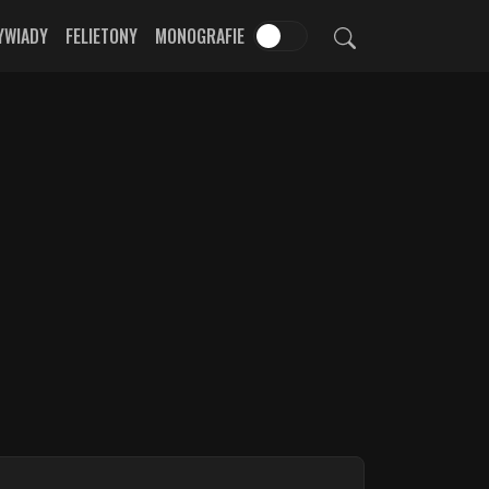
YWIADY
FELIETONY
MONOGRAFIE