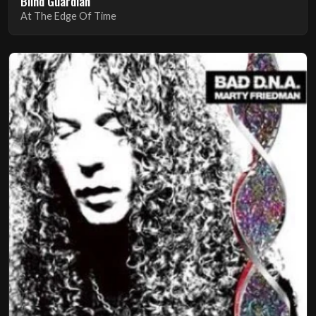
Blind Guardian
At The Edge Of Time