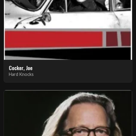
Cocker, Joe
Hard Knocks