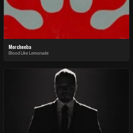
Morcheeba
Blood Like Lemonade