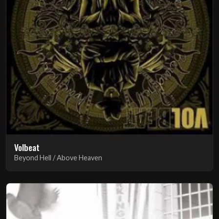
Volbeat
Beyond Hell / Above Heaven