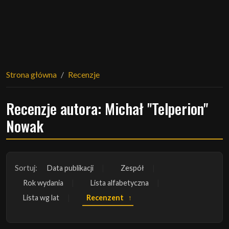
Strona główna
Recenzje
Recenzje autora: Michał "Telperion"
Nowak
Sortuj:
Data publikacji
Zespół
Rok wydania
Lista alfabetyczna
Lista wg lat
Recenzent