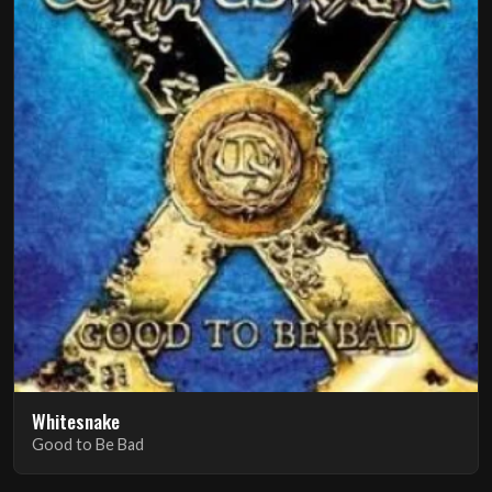
Whitesnake
Good to Be Bad