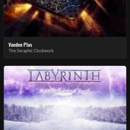
Vanden Plas
The Seraphic Clockwork