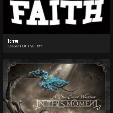
Terror
Keepers Of The Faith