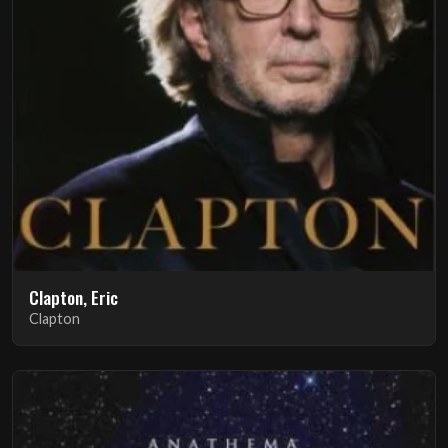
Clapton, Eric
Clapton