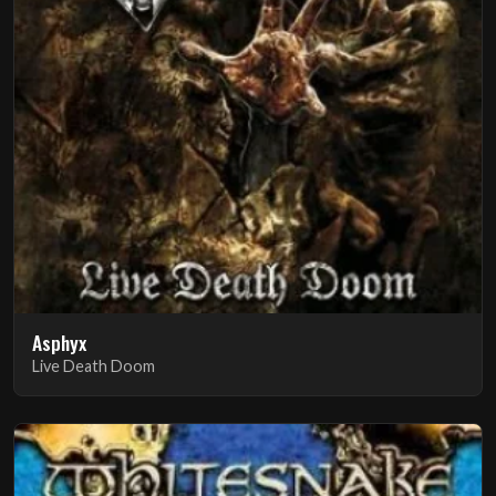
Asphyx
Live Death Doom