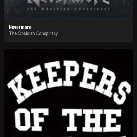
Nevermore
The Obsidian Conspiracy