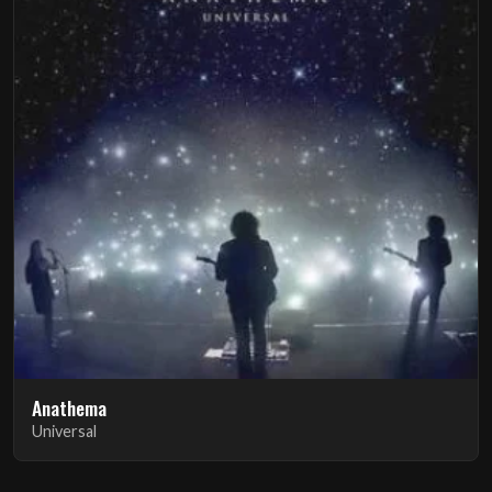
Anathema
Universal