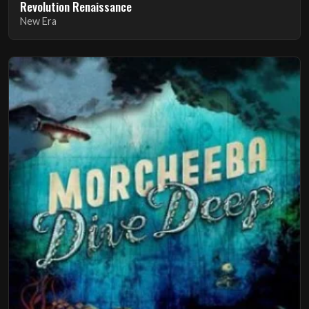
Revolution Renaissance
New Era