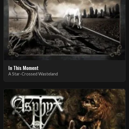
In This Moment
A Star-Crossed Wasteland