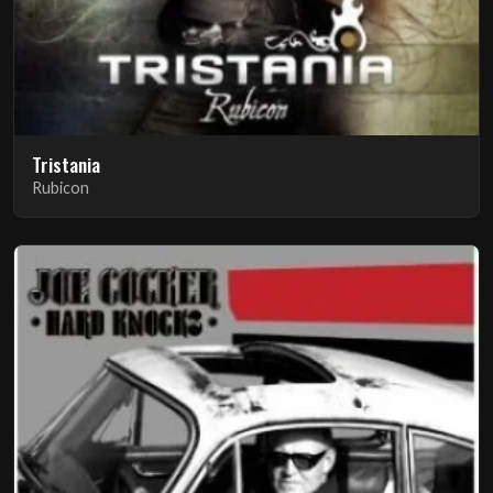
Tristania
Rubicon