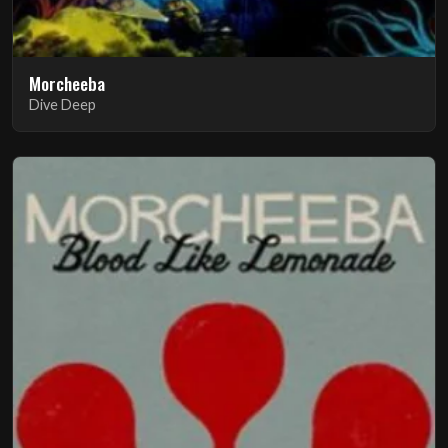
Morcheeba
Dive Deep