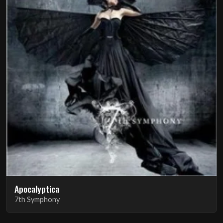
Apocalyptica
7th Symphony