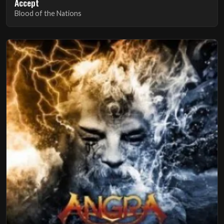
Accept
Blood of the Nations