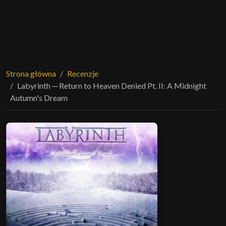
Strona główna
Recenzje
Labyrinth ─ Return to Heaven Denied Pt. II: A Midnight
Autumn's Dream