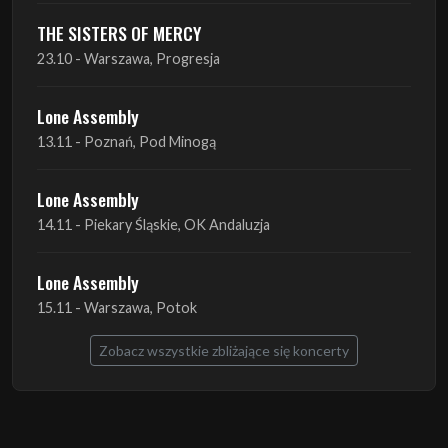
Lone Assembly
13.11 - Poznań, Pod Minogą
Lone Assembly
14.11 - Piekary Śląskie, OK Andaluzja
Lone Assembly
15.11 - Warszawa, Potok
Zobacz wszystkie zbliżające się koncerty