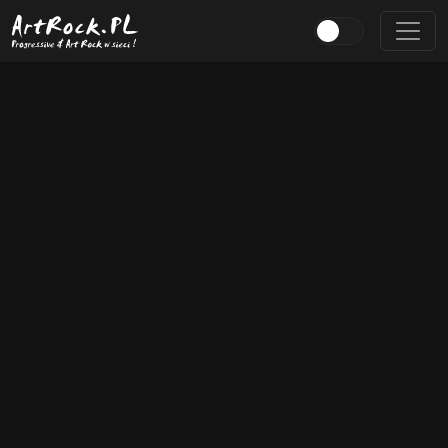
Przejdź do treści głównej