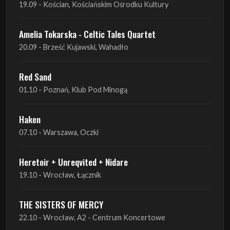
Red Sand
01.10 - Poznań, Klub Pod Minogą
Haken
07.10 - Warszawa, Oczki
Heretoir + Unreqvited + Nidare
19.10 - Wrocław, Łącznik
THE SISTERS OF MERCY
22.10 - Wrocław, A2 - Centrum Koncertowe
THE SISTERS OF MERCY
23.10 - Warszawa, Progresja