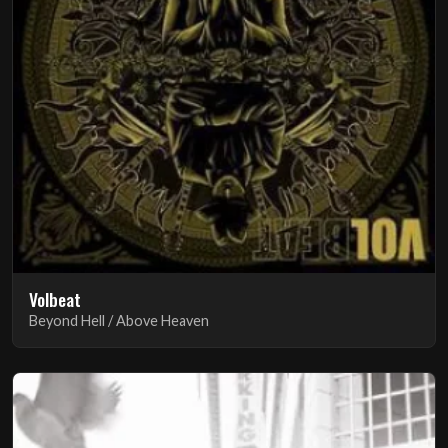
Volbeat
Beyond Hell / Above Heaven