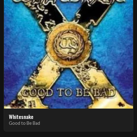
Whitesnake
Good to Be Bad