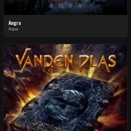
Angra
Aqua