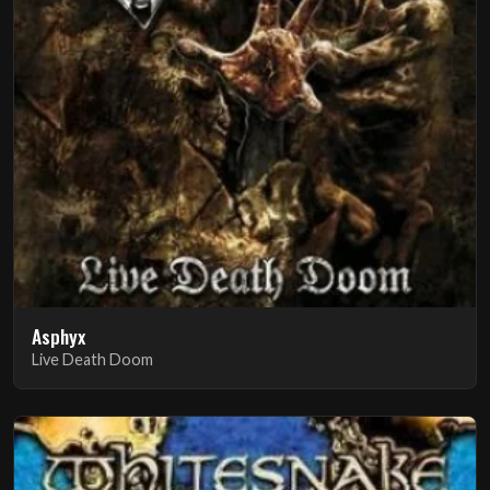
Asphyx
Live Death Doom