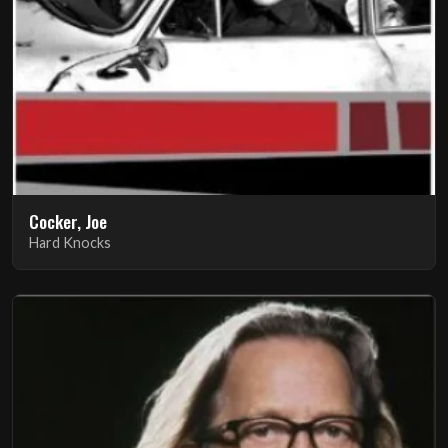
Cocker, Joe
Hard Knocks