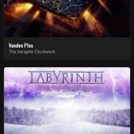
Vanden Plas
The Seraphic Clockwork