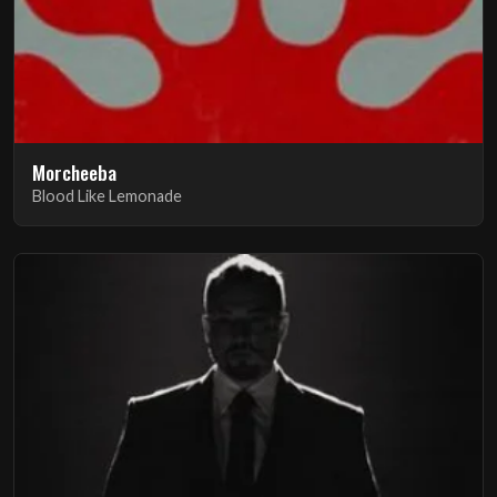
Morcheeba
Blood Like Lemonade