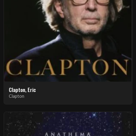
Clapton, Eric
Clapton