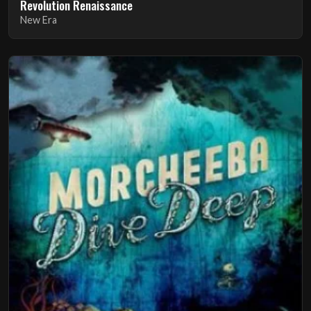
Revolution Renaissance
New Era