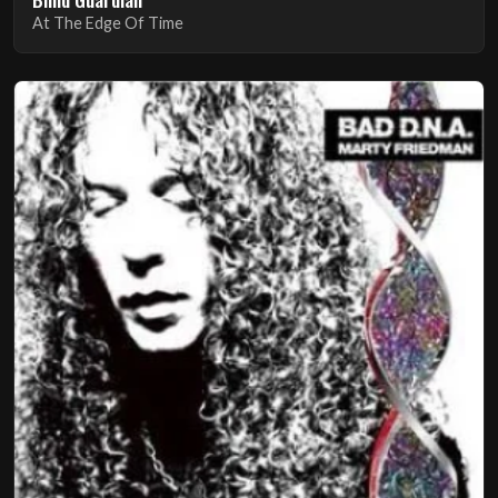
At The Edge Of Time