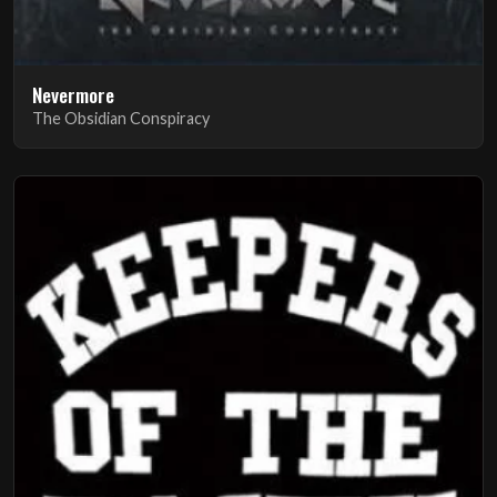
Nevermore
The Obsidian Conspiracy