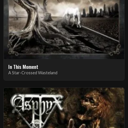
In This Moment
A Star-Crossed Wasteland