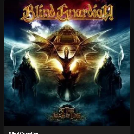
Blind Guardian