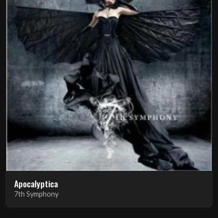
Apocalyptica
7th Symphony