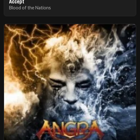
Accept
Blood of the Nations