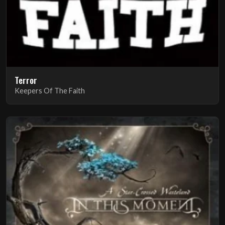
Terror
Keepers Of The Faith