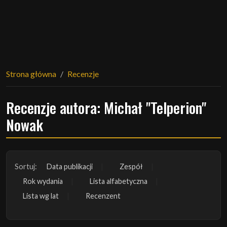
Strona główna
Recenzje
Recenzje autora: Michał "Telperion"
Nowak
Sortuj:
Data publikacji
Zespół
Rok wydania
Lista alfabetyczna
Lista wg lat
Recenzent