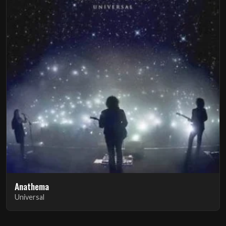
Anathema
Universal