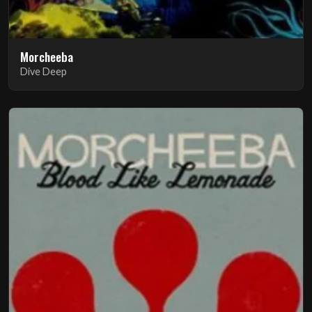
Morcheeba
Dive Deep