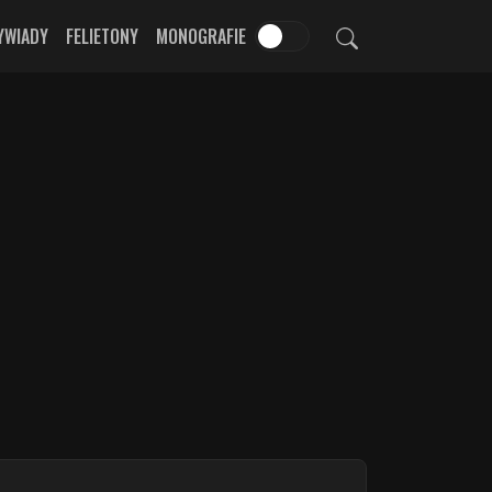
YWIADY
FELIETONY
MONOGRAFIE