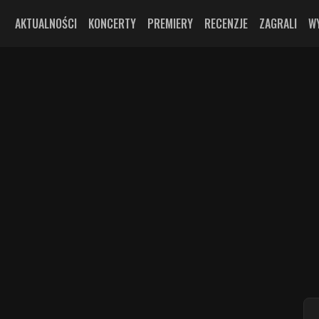
AKTUALNOŚCI
KONCERTY
PREMIERY
RECENZJE
ZAGRALI
W