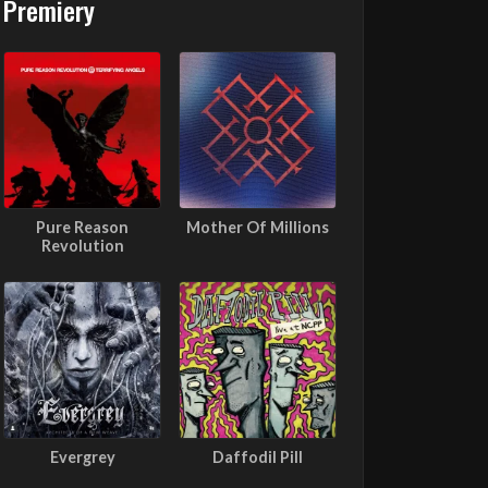
Premiery
Pure Reason
Mother Of Millions
Revolution
Evergrey
Daffodil Pill