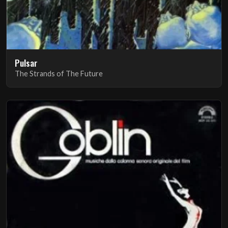
Pulsar
The Strands of The Future