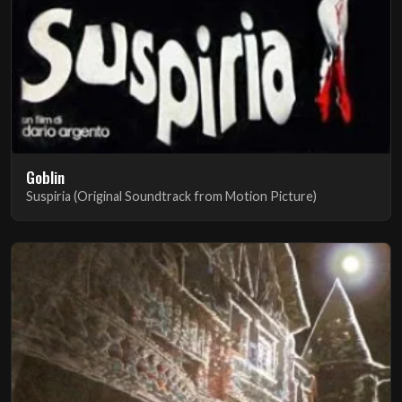
Goblin
Suspiria (Original Soundtrack from Motion Picture)