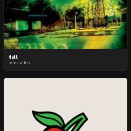
Ratt
Infestation