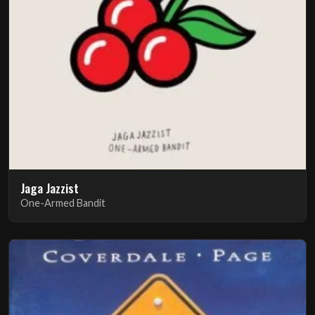
Jaga Jazzist
One-Armed Bandit