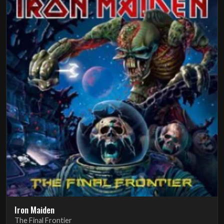
Iron Maiden
The Final Frontier