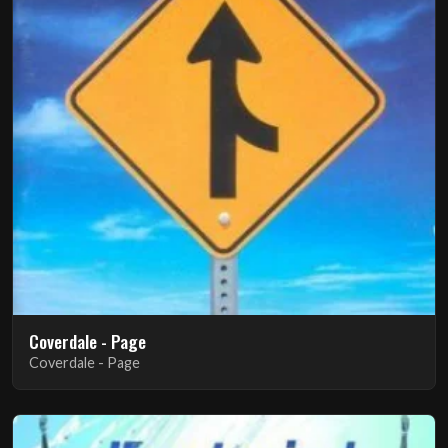
Coverdale - Page
Coverdale - Page