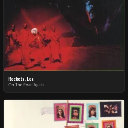
Rockets, Les
On The Road Again