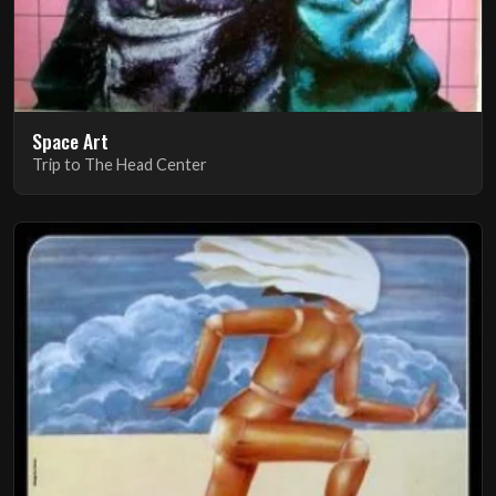
Space Art
Trip to The Head Center