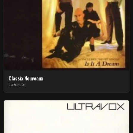
Classix Nouveaux
La Verite