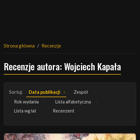
Strona główna
Recenzje
Recenzje autora: Wojciech Kapała
Sortuj:
Data publikacji
Zespół
Rok wydania
Lista alfabetyczna
Lista wg lat
Recenzent