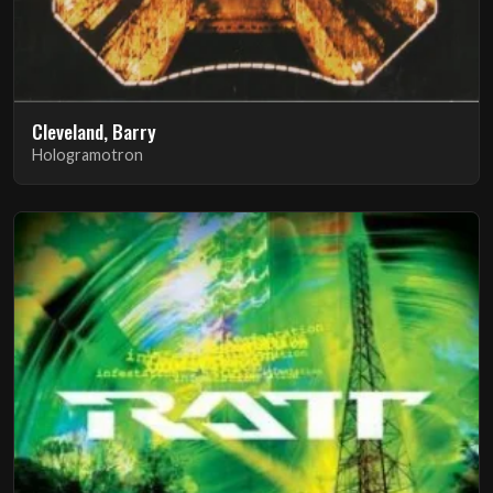
Cleveland, Barry
Hologramotron