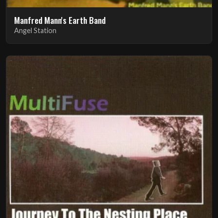
Manfred Mann's Earth Band
Angel Station