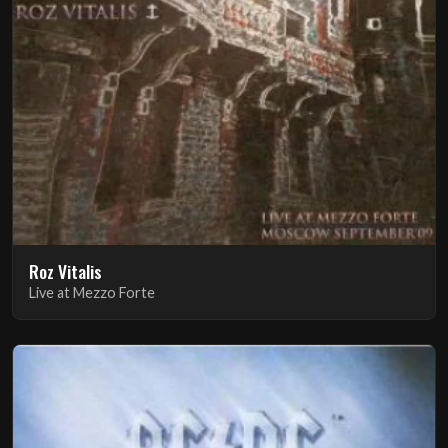
Roz Vitalis
Live at Mezzo Forte