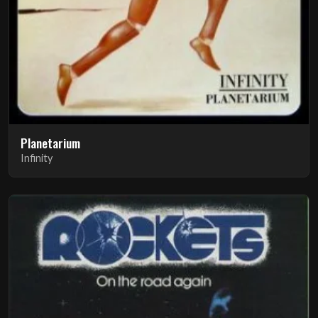
Planetarium
Infinity