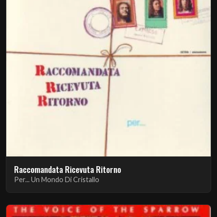
Raccomandata Ricevuta Ritorno
Per... Un Mondo Di Cristallo