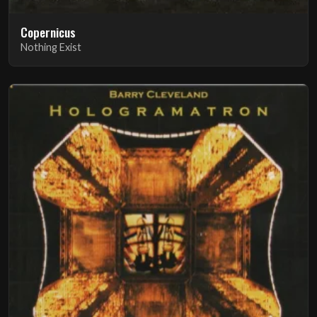
Copernicus
Nothing Exist