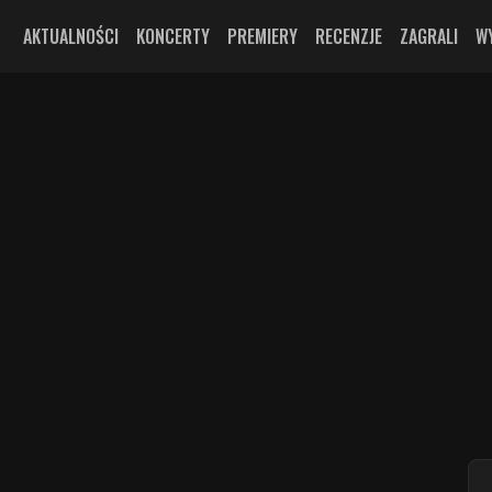
AKTUALNOŚCI
KONCERTY
PREMIERY
RECENZJE
ZAGRALI
W