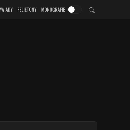
YWIADY
FELIETONY
MONOGRAFIE