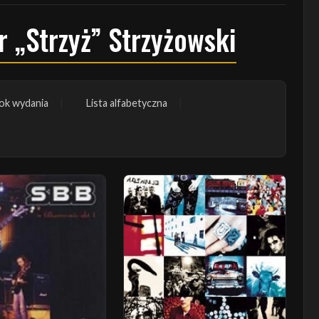
r „Strzyż” Strzyżowski
ok wydania
Lista alfabetyczna