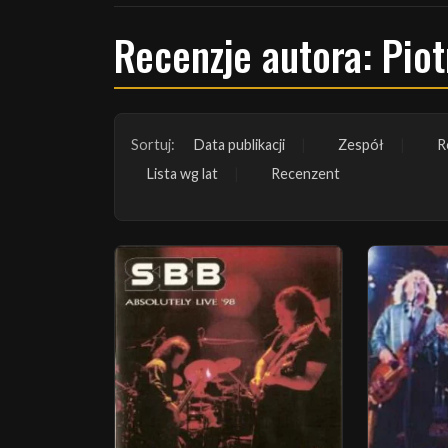
Recenzje autora: Piot
Sortuj:
Data publikacji
Zespół
R
Lista wg lat
Recenzent