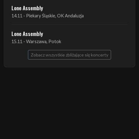
Lone Assembly
15.11 - Warszawa, Potok
Zobacz wszystkie zbliżające się koncerty