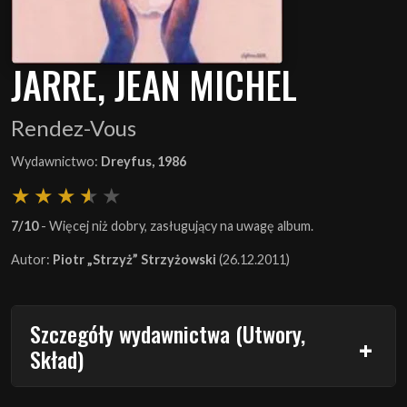
JARRE, JEAN MICHEL
Rendez-Vous
Wydawnictwo:
Dreyfus, 1986
7/10
- Więcej niż dobry, zasługujący na uwagę album.
Autor:
Piotr „Strzyż” Strzyżowski
(26.12.2011)
Szczegóły wydawnictwa (Utwory,
Skład)