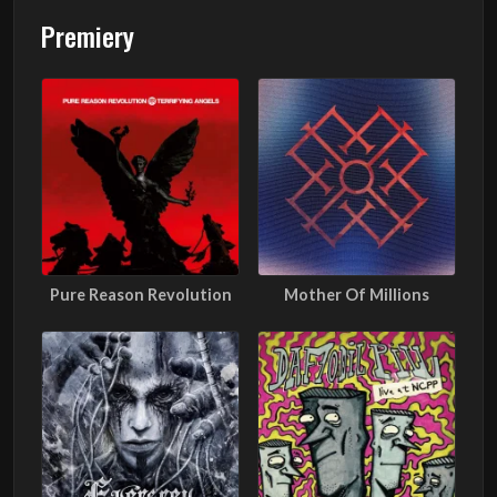
Premiery
Pure Reason Revolution
Mother Of Millions