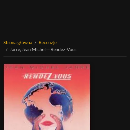
Strona główna
Recenzje
Jarre, Jean Michel ─ Rendez-Vous