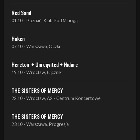
Red Sand
01.10 - Poznań, Klub Pod Minogą
Haken
07.10 - Warszawa, Oczki
Heretoir + Unreqvited + Nidare
19.10 - Wrocław, Łącznik
THE SISTERS OF MERCY
22.10 - Wrocław, A2 - Centrum Koncertowe
THE SISTERS OF MERCY
23.10 - Warszawa, Progresja