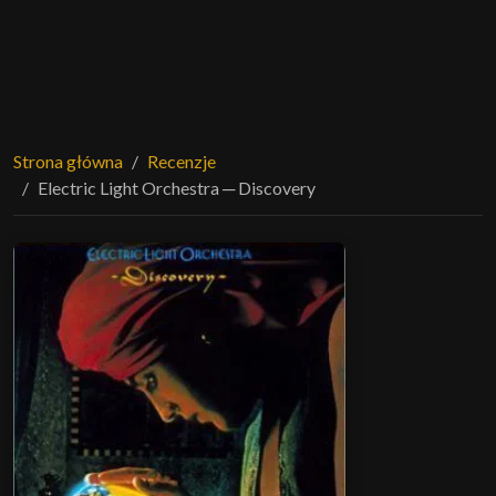
Strona główna
Recenzje
Electric Light Orchestra ─ Discovery