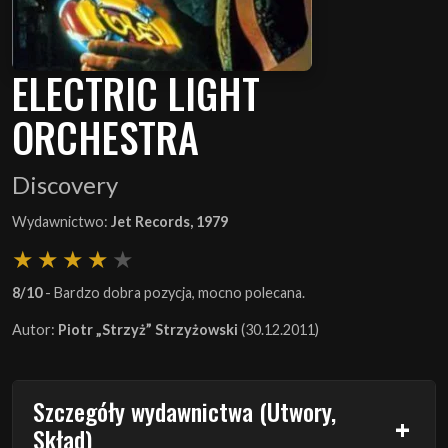
ELECTRIC LIGHT
ORCHESTRA
Discovery
Wydawnictwo:
Jet Records, 1979
8/10
- Bardzo dobra pozycja, mocno polecana.
Autor:
Piotr „Strzyż” Strzyżowski
(30.12.2011)
Szczegóły wydawnictwa (Utwory,
Skład)