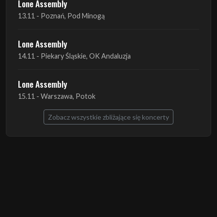
Lone Assembly
13.11 - Poznań, Pod Minogą
Lone Assembly
14.11 - Piekary Śląskie, OK Andaluzja
Lone Assembly
15.11 - Warszawa, Potok
Zobacz wszystkie zbliżające się koncerty