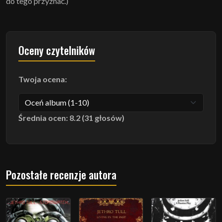
do tego przyznać.)
Oceny czytelników
Twoja ocena:
Średnia ocen: 8.2 (31 głosów)
Pozostałe recenzje autora