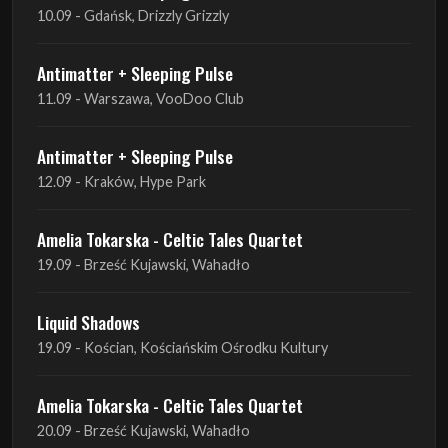
10.09 - Gdańsk, Drizzly Grizzly
Antimatter + Sleeping Pulse
11.09 - Warszawa, VooDoo Club
Antimatter + Sleeping Pulse
12.09 - Kraków, Hype Park
Amelia Tokarska - Celtic Tales Quartet
19.09 - Brześć Kujawski, Wahadło
Liquid Shadows
19.09 - Kościan, Kościańskim Ośrodku Kultury
Amelia Tokarska - Celtic Tales Quartet
20.09 - Brześć Kujawski, Wahadło