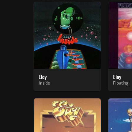
Eloy
Eloy
Inside
Floating