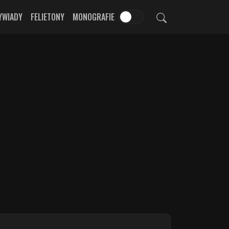
YWIADY
FELIETONY
MONOGRAFIE