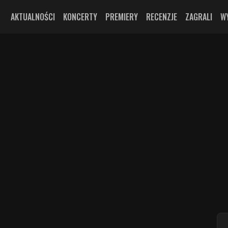
AKTUALNOŚCI
KONCERTY
PREMIERY
RECENZJE
ZAGRALI
W