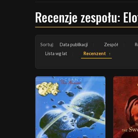
Recenzje zespołu: Elo
Sortuj:
Data publikacji
Zespół
R
Lista wg lat
Recenzent