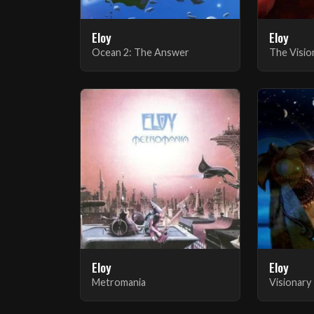
Eloy
Eloy
Ocean 2: The Answer
Eloy
Eloy
Metromania
Visionary