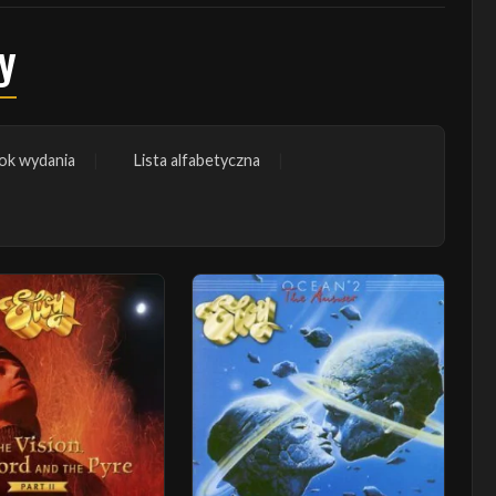
y
ok wydania
Lista alfabetyczna