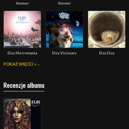
Answer
Answer
Eloy Metromania
Eloy Visionary
Eloy Eloy
POKAŻ WIĘCEJ »
Recenzje albumu