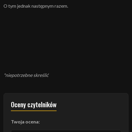
O tym jednak następnym razem.
*niepotrzebne skreślić
Oceny czytelników
Twoja ocena: