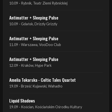
10.09 - Rybnik, Teatr Ziemi Rybnickiej
Antimatter + Sleeping Pulse
10.09 - Gdańsk, Drizzly Grizzly
Antimatter + Sleeping Pulse
11.09 - Warszawa, VooDoo Club
Antimatter + Sleeping Pulse
12.09 - Kraków, Hype Park
Amelia Tokarska - Celtic Tales Quartet
19.09 - Brześć Kujawski, Wahadło
Liquid Shadows
19.09 - Kościan, Kościańskim Ośrodku Kultury