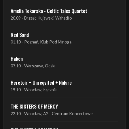
Amelia Tokarska - Celtic Tales Quartet
20.09 - Brześć Kujawski, Wahadło
Red Sand
01.10 - Poznań, Klub Pod Minogą
Haken
07.10 - Warszawa, Oczki
Heretoir + Unreqvited + Nidare
19.10 - Wrocław, Łącznik
THE SISTERS OF MERCY
22.10 - Wrocław, A2 - Centrum Koncertowe