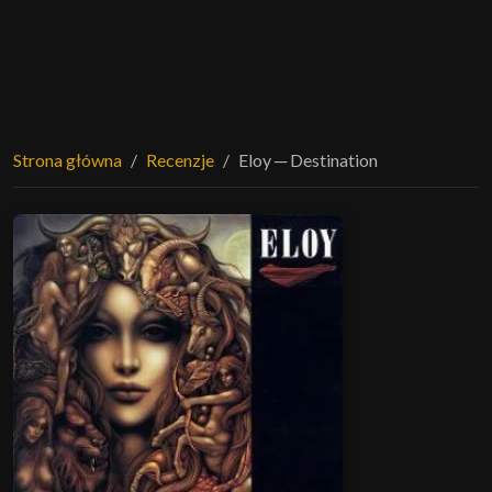
Strona główna
Recenzje
Eloy ─ Destination