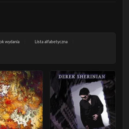
ok wydania
Lista alfabetyczna