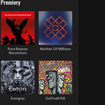
Premiery
Pure Reason
Mother Of Millions
Revolution
Evergrey
Daffodil Pill