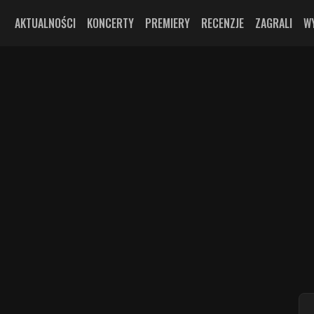
AKTUALNOŚCI
KONCERTY
PREMIERY
RECENZJE
ZAGRALI
W