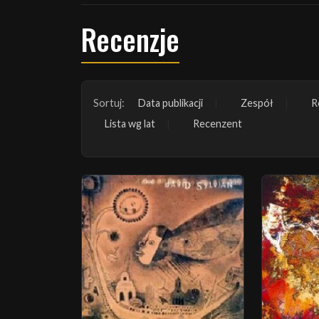
Recenzje
Sortuj:
Data publikacji
Zespół
R
Lista wg lat
Recenzent