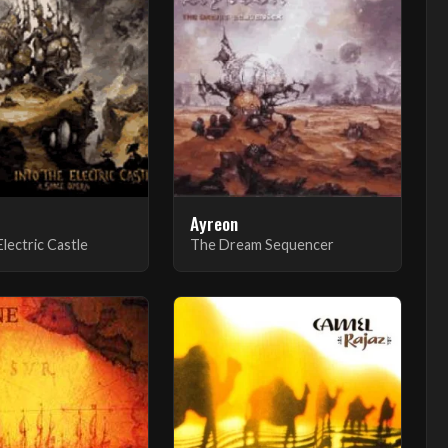
Ayreon
lectric Castle
The Dream Sequencer