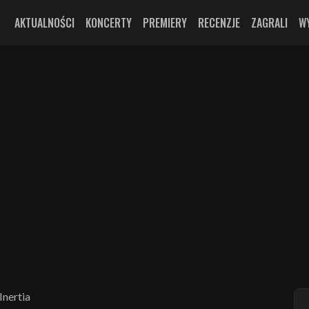
AKTUALNOŚCI
KONCERTY
PREMIERY
RECENZJE
ZAGRALI
W
Inertia