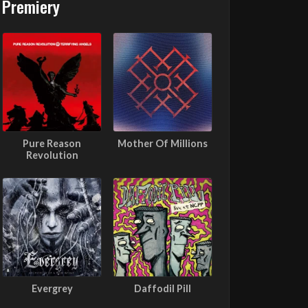
Premiery
Pure Reason
Mother Of Millions
Revolution
Evergrey
Daffodil Pill