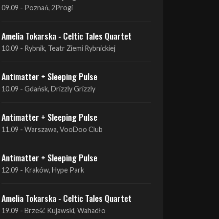
Antimatter + Sleeping Pulse
09.09 - Poznań, 2Progi
Amelia Tokarska - Celtic Tales Quartet
10.09 - Rybnik, Teatr Ziemi Rybnickiej
Antimatter + Sleeping Pulse
10.09 - Gdańsk, Drizzly Grizzly
Antimatter + Sleeping Pulse
11.09 - Warszawa, VooDoo Club
Antimatter + Sleeping Pulse
12.09 - Kraków, Hype Park