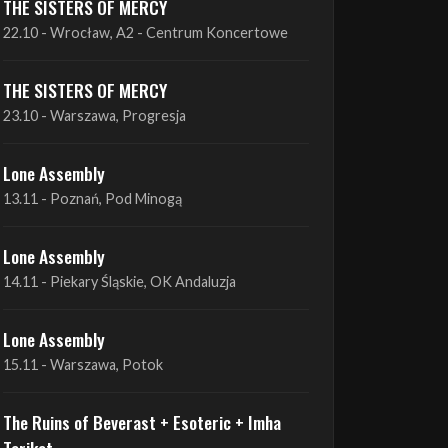
THE SISTERS OF MERCY
22.10 - Wrocław, A2 - Centrum Koncertowe
THE SISTERS OF MERCY
23.10 - Warszawa, Progresja
Lone Assembly
13.11 - Poznań, Pod Minogą
Lone Assembly
14.11 - Piekary Śląskie, OK Andaluzja
Lone Assembly
15.11 - Warszawa, Potok