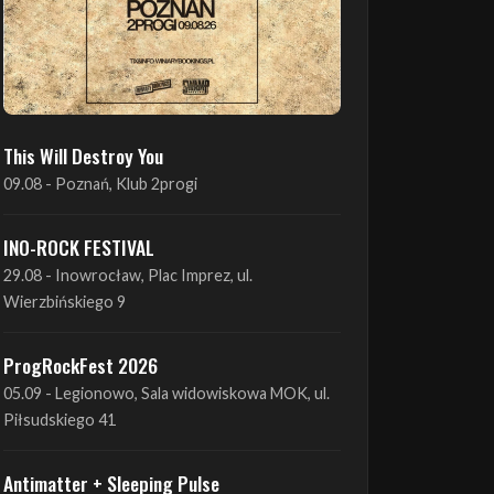
This Will Destroy You
09.08 - Poznań, Klub 2progi
INO-ROCK FESTIVAL
29.08 - Inowrocław, Plac Imprez, ul.
Wierzbińskiego 9
ProgRockFest 2026
05.09 - Legionowo, Sala widowiskowa MOK, ul.
Piłsudskiego 41