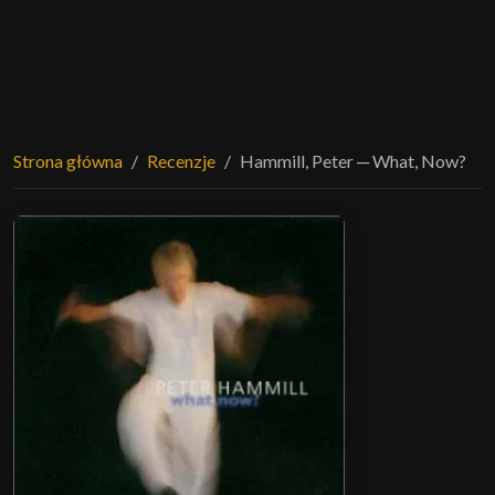
Strona główna
Recenzje
Hammill, Peter ─ What, Now?