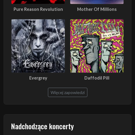
Pure Reason Revolution
Mother Of Millions
Evergrey
Daffodil Pill
Więcej zapowiedzi
Nadchodzące koncerty