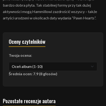
bardzo dobra płyta. Tak stabilnej formy przy tak dużej
aktywności mogą Hammillowi zazdrościć wszyscy – także
artyści urodzeni w okolicach daty wydania “Pawn Hearts”.
Oceny czytelników
Twoja ocena:
Średnia ocen: 7.9 (8 głosów)
Pozostałe recenzje autora