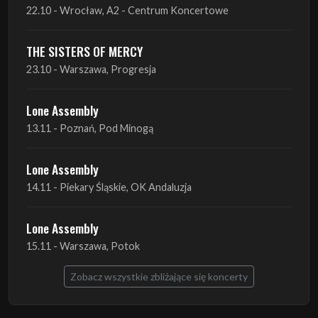
23.10 - Warszawa, Progresja
Lone Assembly
13.11 - Poznań, Pod Minogą
Lone Assembly
14.11 - Piekary Śląskie, OK Andaluzja
Lone Assembly
15.11 - Warszawa, Potok
Zobacz wszystkie zbliżające się koncerty