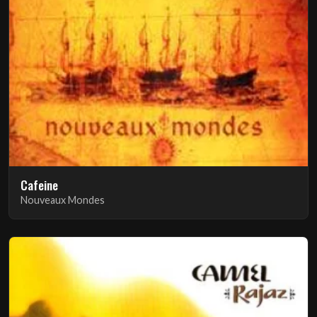
Cafeine
Nouveaux Mondes