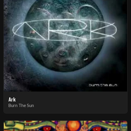
Ark
Burn The Sun