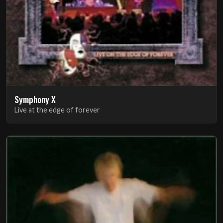
Symphony X
Live at the edge of forever