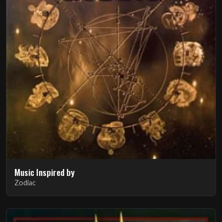
Music Inspired by
Zodiac