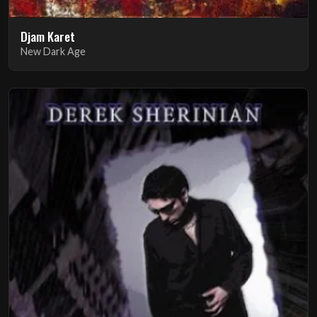
Djam Karet
New Dark Age