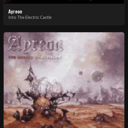
Ayreon
Into The Electric Castle