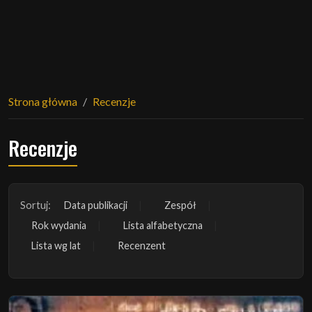
Strona główna
Recenzje
Recenzje
Sortuj:
Data publikacji
Zespół
Rok wydania
Lista alfabetyczna
Lista wg lat
Recenzent