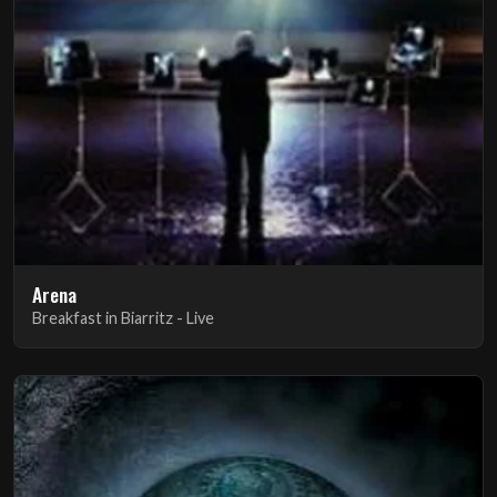
Arena
Breakfast in Biarritz - Live