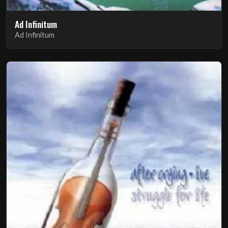
Ad Infinitum
Ad Infinitum