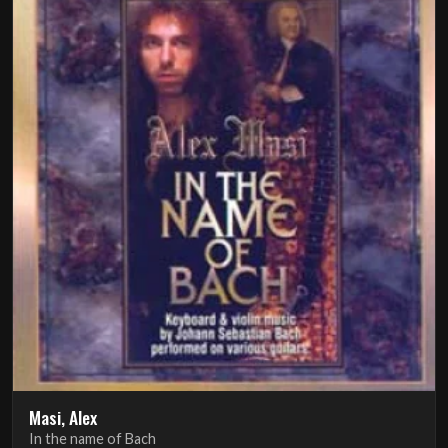
Masi, Alex
In the name of Bach