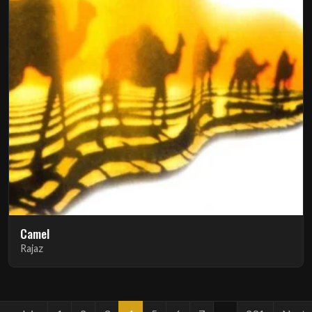
Camel
Rajaz