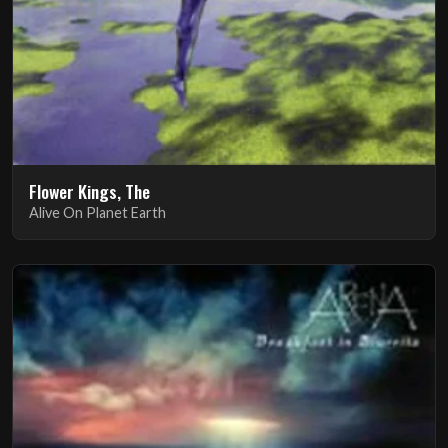
Flower Kings, The
Alive On Planet Earth