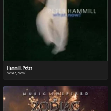
Hammill, Peter
What, Now?