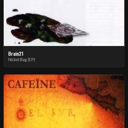
Brain21
Nickel Bag (EP)