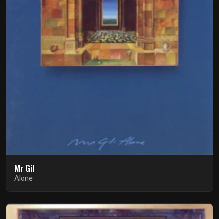
Mr Gil
Alone