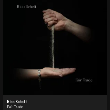
Rico Schett
Fair Trade