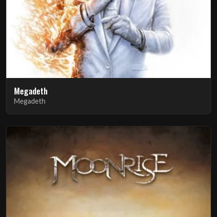
Megadeth
Megadeth