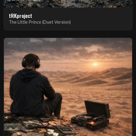
tRKproject
The Little Prince (Duet Version)