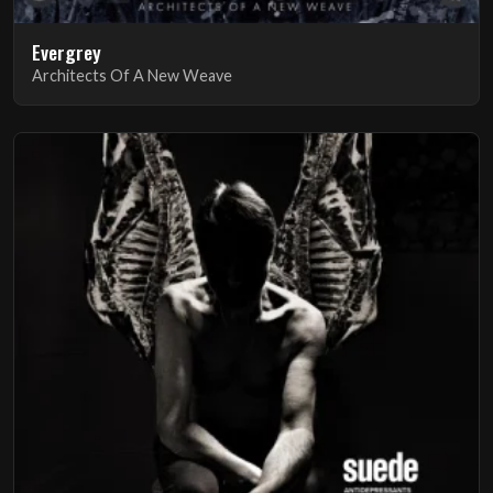
Evergrey
Architects Of A New Weave