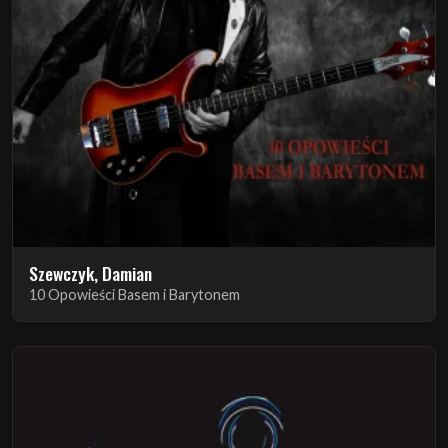
Szewczyk, Damian
10 Opowieści Basem i Barytonem