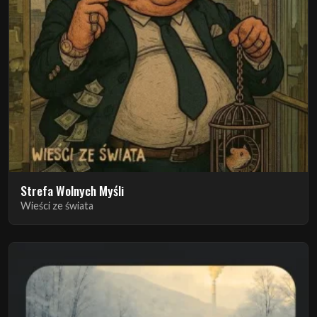
Strefa Wolnych Myśli
Wieści ze świata