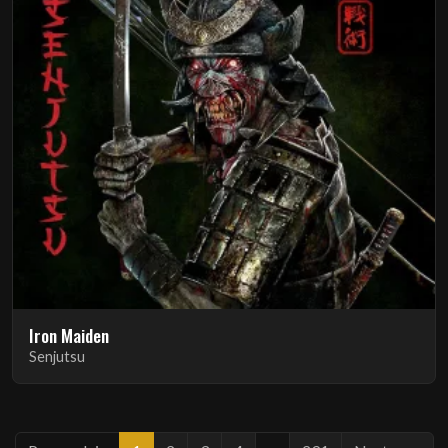
Iron Maiden
Senjutsu