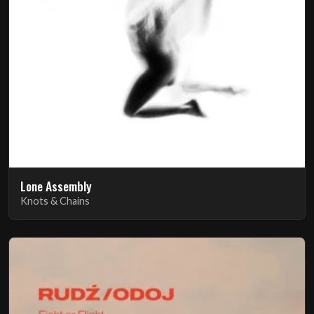
Lone Assembly
Knots & Chains