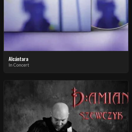
Alcántara
In Concert