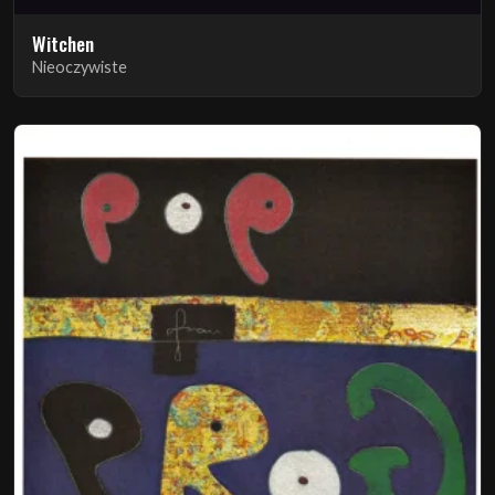
Witchen
Nieoczywiste