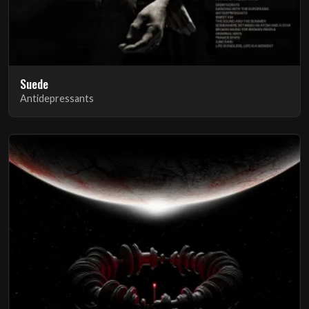
Suede
Antidepressants