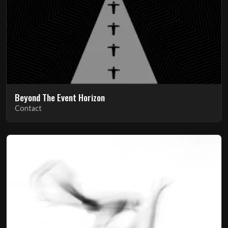
Beyond The Event Horizon
Contact