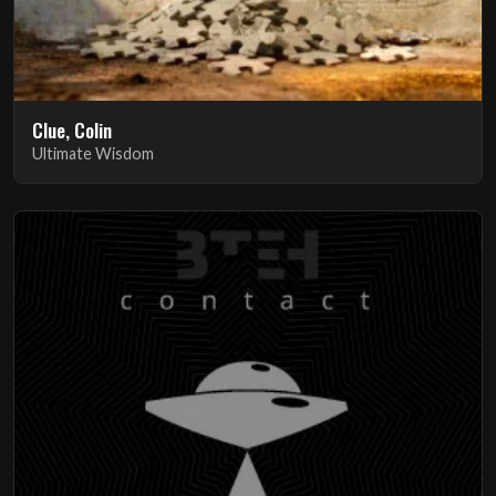
Clue, Colin
Ultimate Wisdom