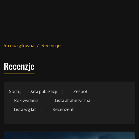
Strona główna
Recenzje
Recenzje
Sortuj:
Data publikacji
Zespół
Rok wydania
Lista alfabetyczna
Lista wg lat
Recenzent