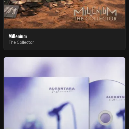
Millenium
The Collector