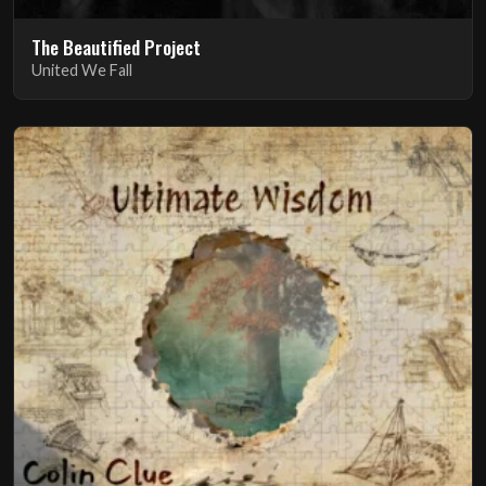
The Beautified Project
United We Fall