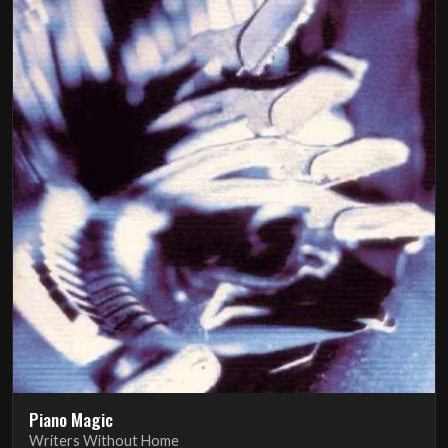
Piano Magic
Writers Without Home