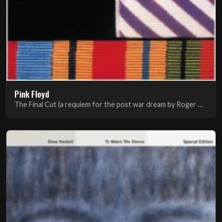
Pink Floyd
The Final Cut (a requiem for the post war dream by Roger Waters)