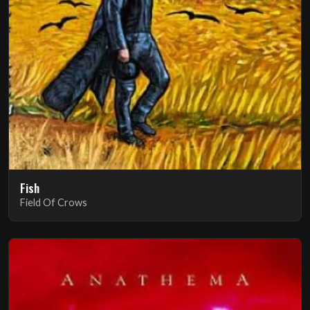
Fish
Field Of Crows