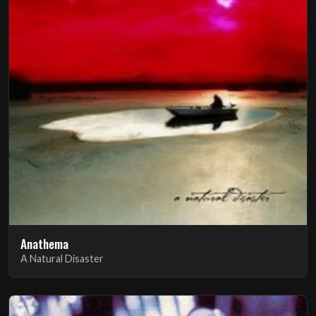
Anathema
A Natural Disaster