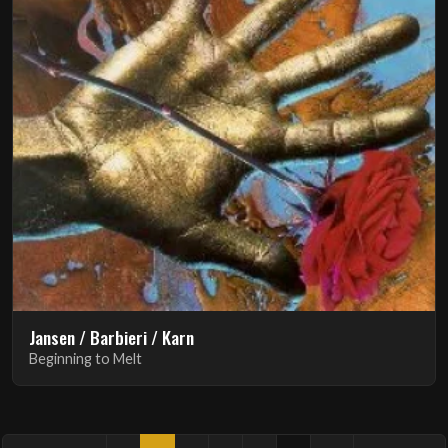
Jansen / Barbieri / Karn
Beginning to Melt