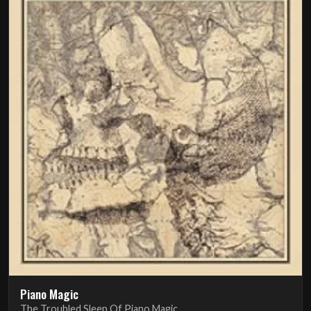
Piano Magic
The Troubled Sleep Of Piano Magic