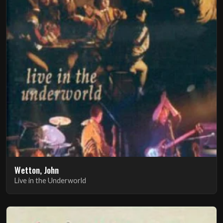
Wetton, John
Live in the Underworld