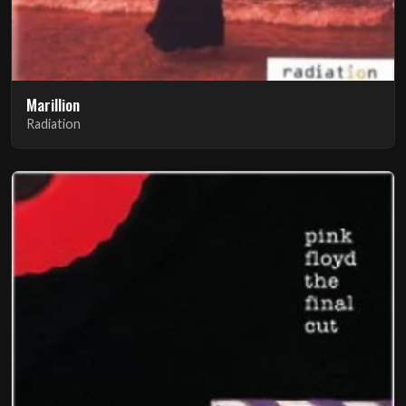
Marillion
Radiation