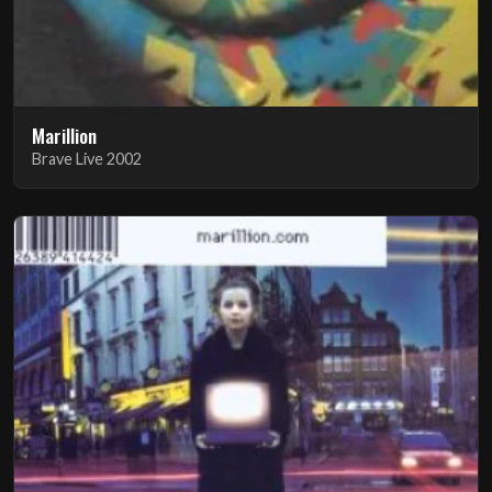
Marillion
Brave Live 2002