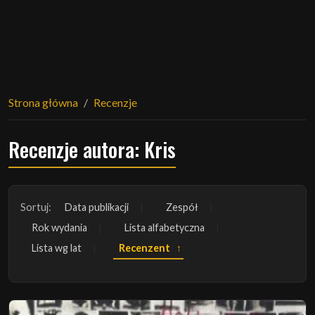
Strona główna
Recenzje
Recenzje autora: Kris
Sortuj:
Data publikacji
Zespół
Rok wydania
Lista alfabetyczna
Lista wg lat
Recenzent