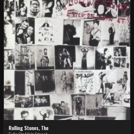
Rolling Stones, The