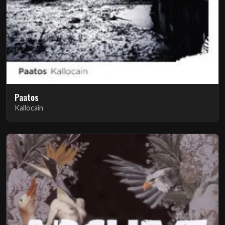
Paatos
Kallocain