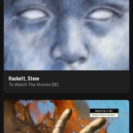
Hackett, Steve
To Watch The Storms (SE)