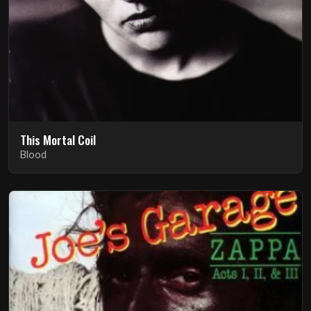
This Mortal Coil
Blood