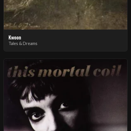
Kwoon
Tales & Dreams