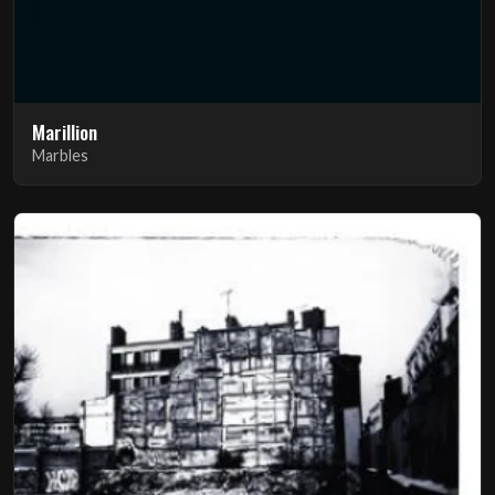
Marillion
Marbles