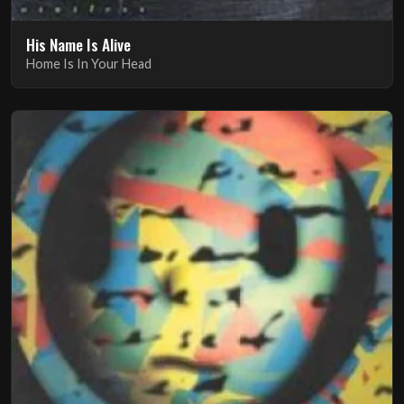
His Name Is Alive
Home Is In Your Head