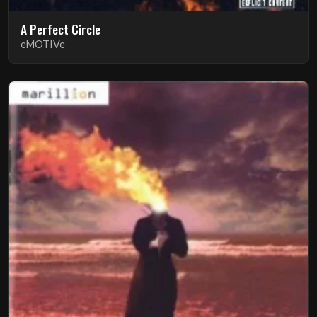
A Perfect Circle
eMOTIVe