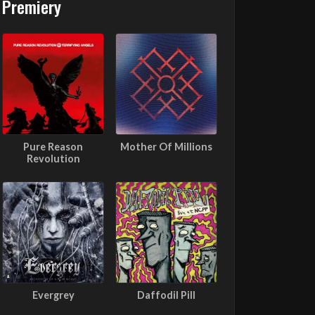
Premiery
Pure Reason
Mother Of Millions
Revolution
Evergrey
Daffodil Pill