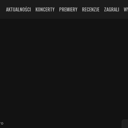
AKTUALNOŚCI
KONCERTY
PREMIERY
RECENZJE
ZAGRALI
W
ro