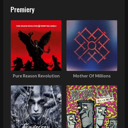
Premiery
Pure Reason Revolution
Mother Of Millions