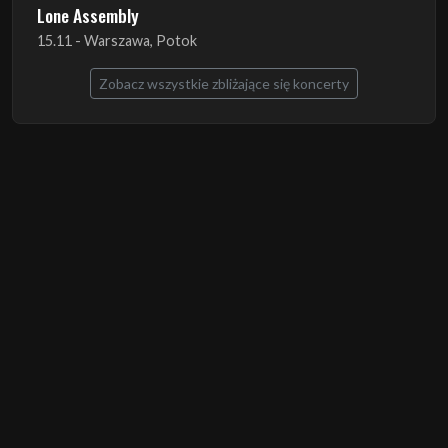
Lone Assembly
15.11 - Warszawa, Potok
Zobacz wszystkie zbliżające się koncerty