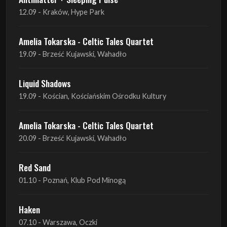
12.09 - Kraków, Hype Park
Amelia Tokarska - Celtic Tales Quartet
19.09 - Brześć Kujawski, Wahadło
Liquid Shadows
19.09 - Kościan, Kościańskim Ośrodku Kultury
Amelia Tokarska - Celtic Tales Quartet
20.09 - Brześć Kujawski, Wahadło
Red Sand
01.10 - Poznań, Klub Pod Minogą
Haken
07.10 - Warszawa, Oczki