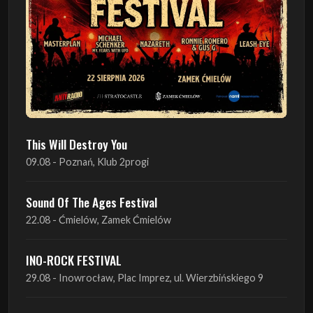
This Will Destroy You
09.08 - Poznań, Klub 2progi
Sound Of The Ages Festival
22.08 - Ćmielów, Zamek Ćmielów
INO-ROCK FESTIVAL
29.08 - Inowrocław, Plac Imprez, ul. Wierzbińskiego 9