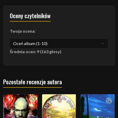
Oceny czytelników
Twoja ocena:
Średnia ocen: 9 (163 głosy)
Pozostałe recenzje autora