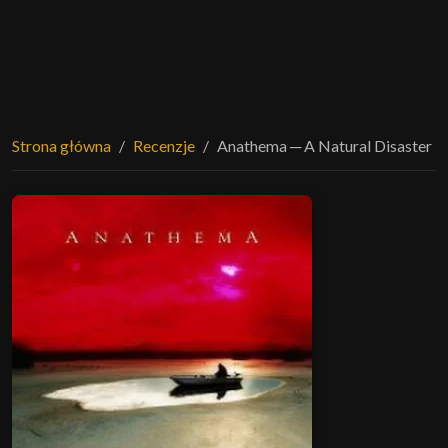
Strona główna
Recenzje
Anathema ─ A Natural Disaster