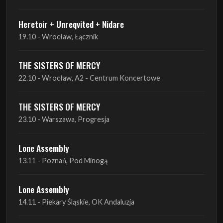
Heretoir + Unreqvited + Nidare
19.10 - Wrocław, Łącznik
THE SISTERS OF MERCY
22.10 - Wrocław, A2 - Centrum Koncertowe
THE SISTERS OF MERCY
23.10 - Warszawa, Progresja
Lone Assembly
13.11 - Poznań, Pod Minogą
Lone Assembly
14.11 - Piekary Śląskie, OK Andaluzja