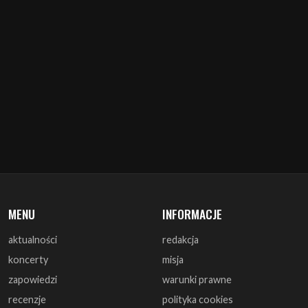
MENU
INFORMACJE
aktualności
redakcja
koncerty
misja
zapowiedzi
warunki prawne
recenzje
polityka cookies