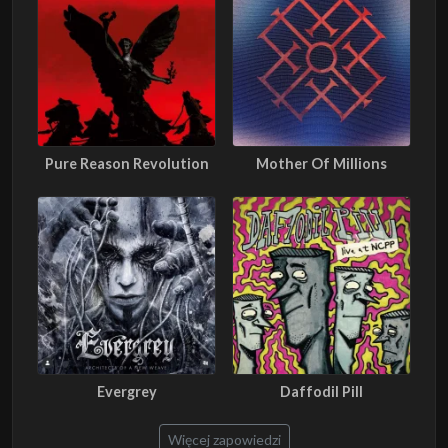
Pure Reason Revolution
Mother Of Millions
Evergrey
Daffodil Pill
Więcej zapowiedzi