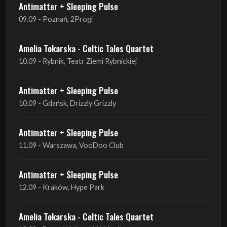
Antimatter + Sleeping Pulse
09.09 - Poznań, 2Progi
Amelia Tokarska - Celtic Tales Quartet
10.09 - Rybnik, Teatr Ziemi Rybnickiej
Antimatter + Sleeping Pulse
10.09 - Gdańsk, Drizzly Grizzly
Antimatter + Sleeping Pulse
11.09 - Warszawa, VooDoo Club
Antimatter + Sleeping Pulse
12.09 - Kraków, Hype Park
Amelia Tokarska - Celtic Tales Quartet