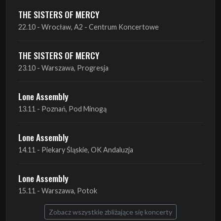
THE SISTERS OF MERCY
22.10 - Wrocław, A2 - Centrum Koncertowe
THE SISTERS OF MERCY
23.10 - Warszawa, Progresja
Lone Assembly
13.11 - Poznań, Pod Minogą
Lone Assembly
14.11 - Piekary Śląskie, OK Andaluzja
Lone Assembly
15.11 - Warszawa, Potok
Zobacz wszystkie zbliżające się koncerty