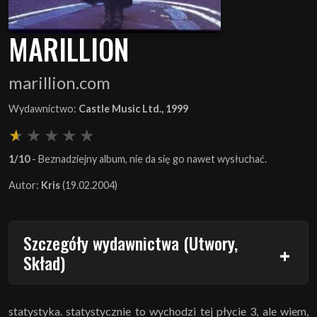
MARILLION
marillion.com
Wydawnictwo:
Castle Music Ltd., 1999
1/10
- Beznadziejny album, nie da się go nawet wysłuchać.
Autor:
Kris
(19.02.2004)
Szczegóły wydawnictwa (Utwory,
Skład)
statystyka. statystycznie to wychodzi tej płycie 3, ale wiem,