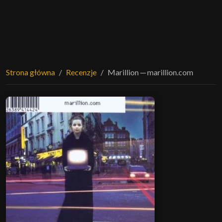
Strona główna
Recenzje
Marillion ─ marillion.com