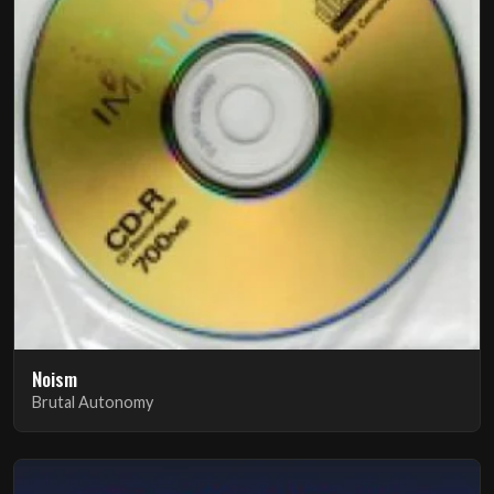
Noism
Brutal Autonomy