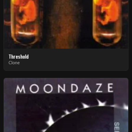
Threshold
Clone