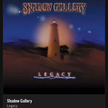
Shadow Gallery
Legacy