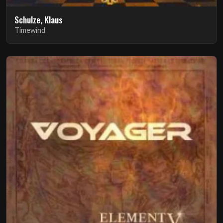
Schulze, Klaus
Timewind