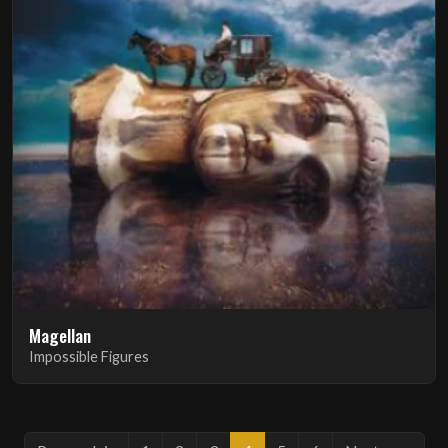
Magellan
Impossible Figures