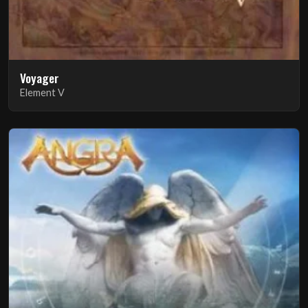
Voyager
Element V