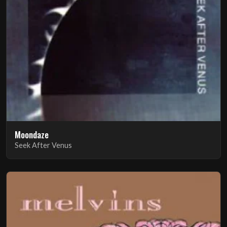
Moondaze
Seek After Venus