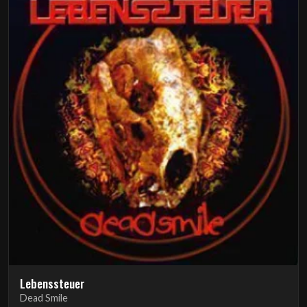
Lebenssteuer
Dead Smile