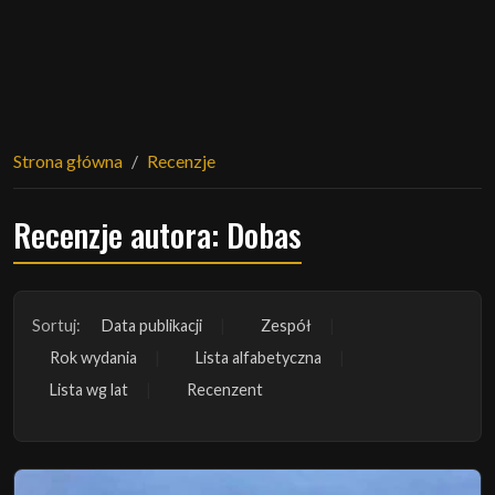
Strona główna
Recenzje
Recenzje autora: Dobas
Sortuj:
Data publikacji
Zespół
Rok wydania
Lista alfabetyczna
Lista wg lat
Recenzent