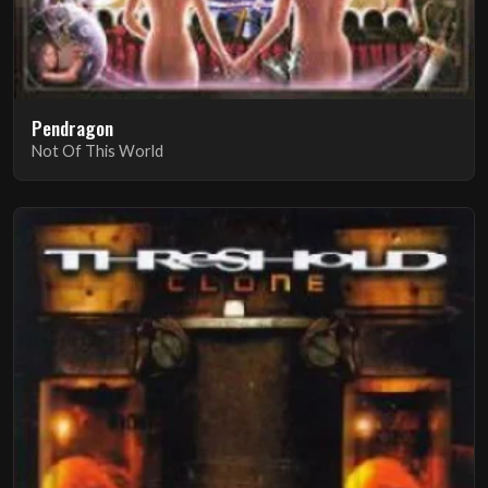
Pendragon
Not Of This World