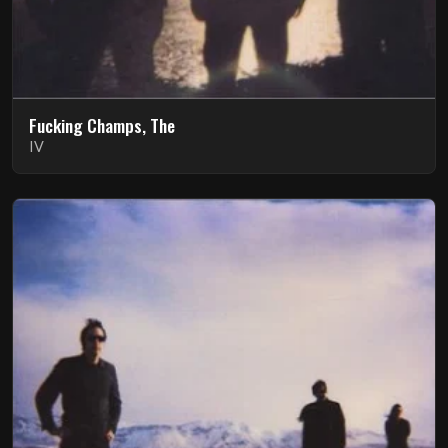
Fucking Champs, The
IV