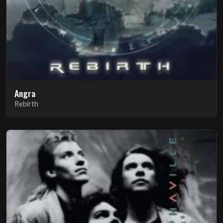
Angra
Rebirth