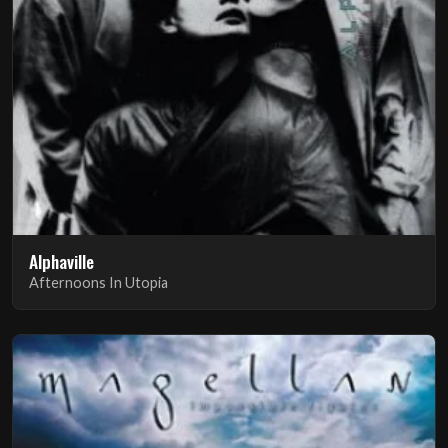
Alphaville
Afternoons In Utopia