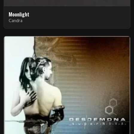
Moonlight
Candra