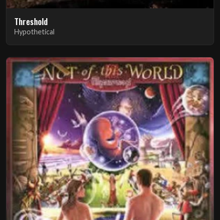
Threshold
Hypothetical