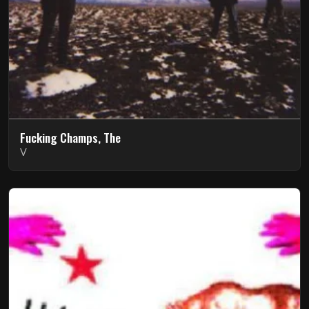
Fucking Champs, The
V