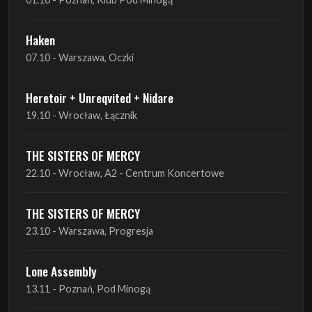
Haken
07.10 - Warszawa, Oczki
Heretoir + Unreqvited + Nidare
19.10 - Wrocław, Łącznik
THE SISTERS OF MERCY
22.10 - Wrocław, A2 - Centrum Koncertowe
THE SISTERS OF MERCY
23.10 - Warszawa, Progresja
Lone Assembly
13.11 - Poznań, Pod Minogą