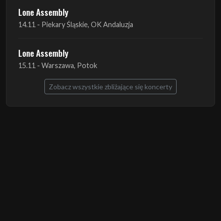
Lone Assembly
14.11 - Piekary Śląskie, OK Andaluzja
Lone Assembly
15.11 - Warszawa, Potok
Zobacz wszystkie zbliżające się koncerty