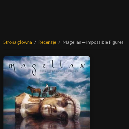
Strona główna
Recenzje
Magellan ─ Impossible Figures