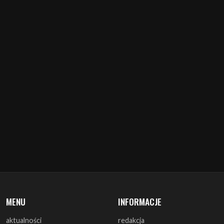
MENU
INFORMACJE
aktualności
redakcja