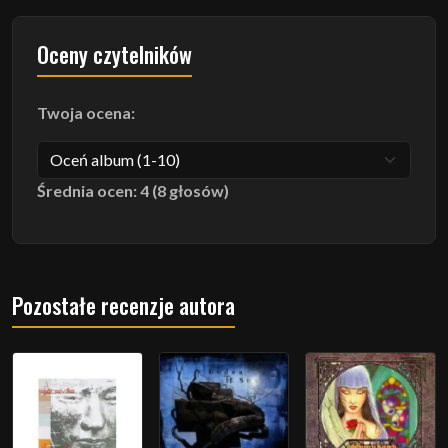
Oceny czytelników
Twoja ocena:
Średnia ocen: 4 (8 głosów)
Pozostałe recenzje autora