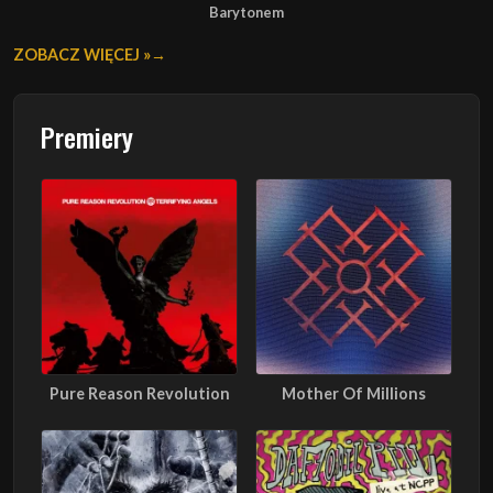
Barytonem
ZOBACZ WIĘCEJ »
Premiery
Pure Reason Revolution
Mother Of Millions