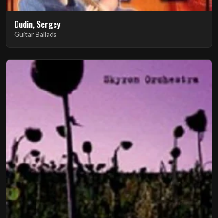
Dudin, Sergey
Guitar Ballads