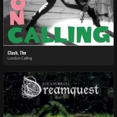
Clash, The
London Calling