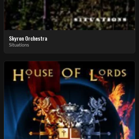
Skyron Orchestra
Situations