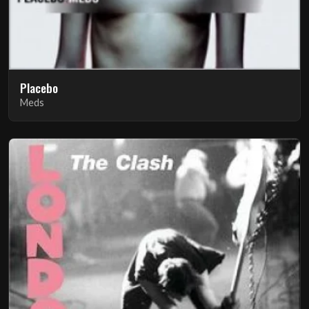
Placebo
Meds