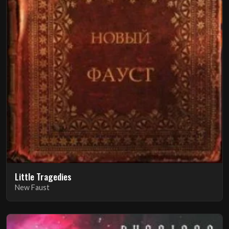
Little Tragedies
New Faust