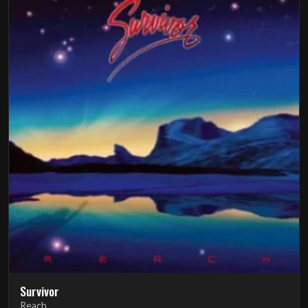
Survivor
Reach