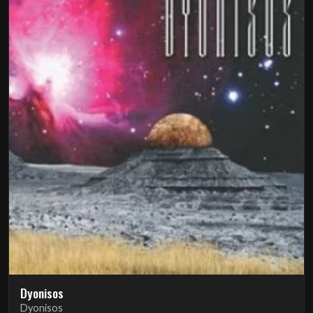
Dyonisos
Dyonisos