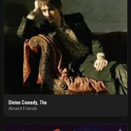
Divine Comedy, The
Absent Friends