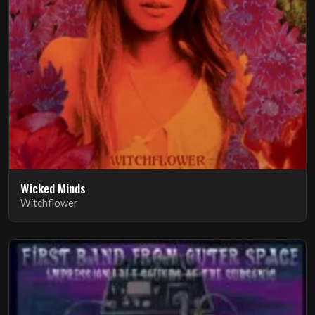
Wicked Minds
Witchflower