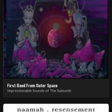
First Band From Outer Space
Impressionable Sounds of The Subsonic