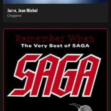
Jarre, Jean Michel
Oxygene