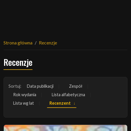
Strona główna
Recenzje
Recenzje
Sortuj:
Data publikacji
Zespół
Rok wydania
Lista alfabetyczna
Lista wg lat
Recenzent