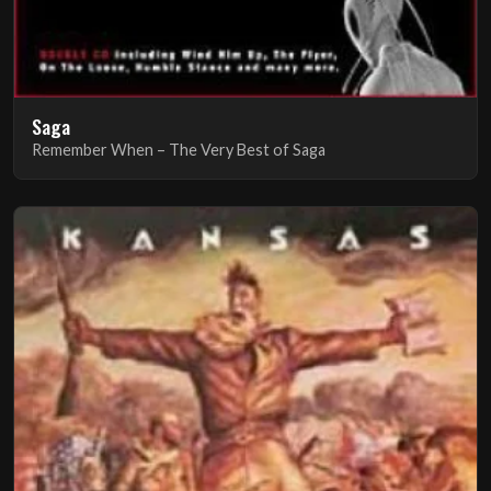
Saga
Remember When – The Very Best of Saga