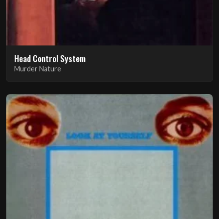
Head Control System
Murder Nature