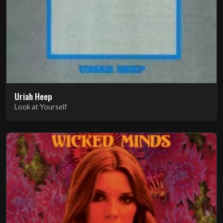
Uriah Heep
Look at Yourself