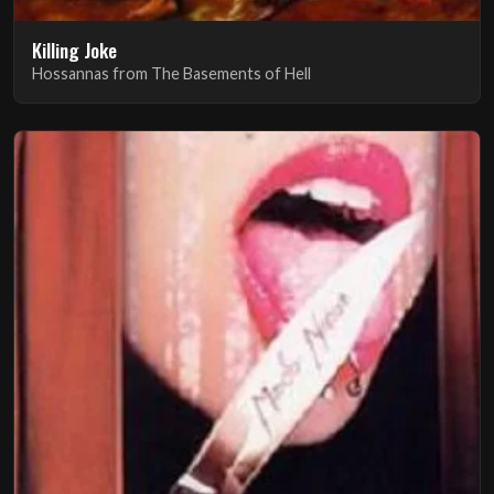
Killing Joke
Hossannas from The Basements of Hell