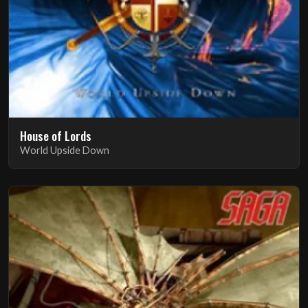
House of Lords
World Upside Down