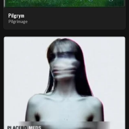
Pilgrym
Pilgrimage