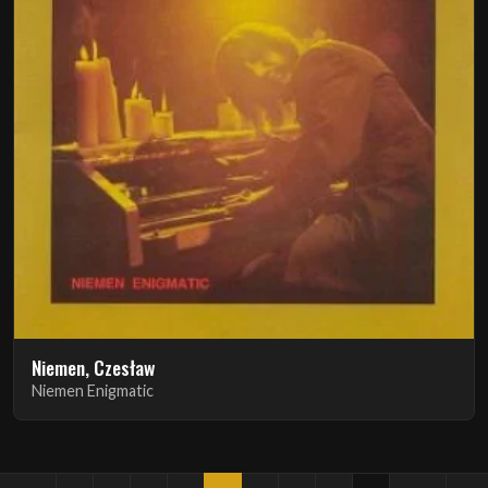
Niemen, Czesław
Niemen Enigmatic