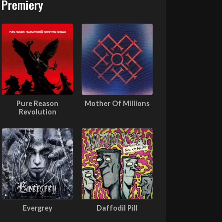
Premiery
Pure Reason
Mother Of Millions
Revolution
Evergrey
Daffodil Pill