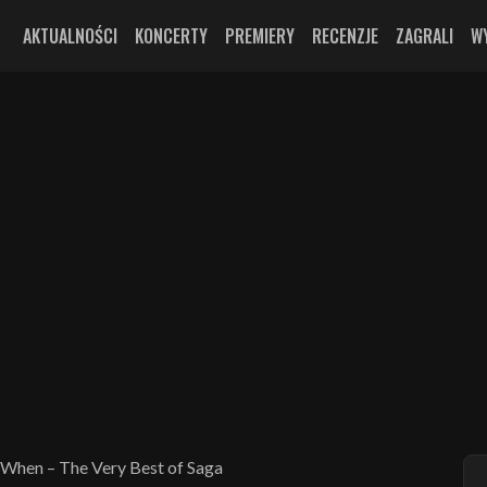
AKTUALNOŚCI
KONCERTY
PREMIERY
RECENZJE
ZAGRALI
W
When – The Very Best of Saga