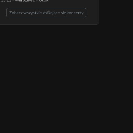
Zobacz wszystkie zbliżające się koncerty