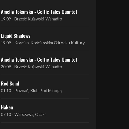
Amelia Tokarska - Celtic Tales Quartet
19.09 - Brześć Kujawski, Wahadło
Liquid Shadows
19.09 - Kościan, Kościańskim Ośrodku Kultury
Amelia Tokarska - Celtic Tales Quartet
20.09 - Brześć Kujawski, Wahadło
Red Sand
01.10 - Poznań, Klub Pod Minogą
Haken
07.10 - Warszawa, Oczki