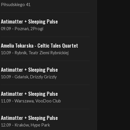
Piłsudskiego 41
Antimatter + Sleeping Pulse
09.09 - Poznań, 2Progi
Amelia Tokarska - Celtic Tales Quartet
10.09 - Rybnik, Teatr Ziemi Rybnickiej
Antimatter + Sleeping Pulse
10.09 - Gdańsk, Drizzly Grizzly
Antimatter + Sleeping Pulse
11.09 - Warszawa, VooDoo Club
Antimatter + Sleeping Pulse
12.09 - Kraków, Hype Park