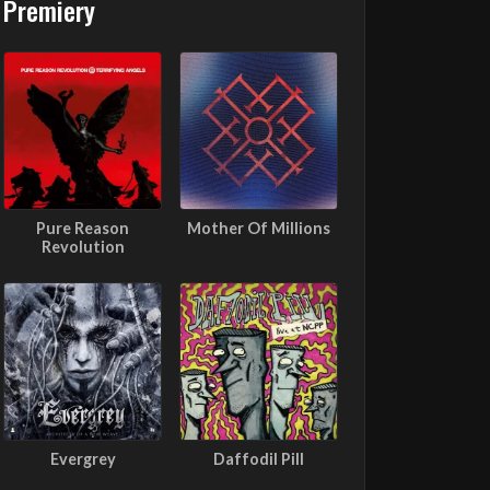
Premiery
Pure Reason
Mother Of Millions
Revolution
Evergrey
Daffodil Pill