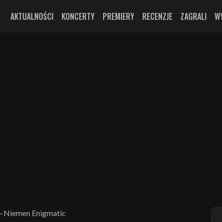
AKTUALNOŚCI
KONCERTY
PREMIERY
RECENZJE
ZAGRALI
W
─ Niemen Enigmatic