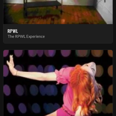
RPWL
The RPWL Experience