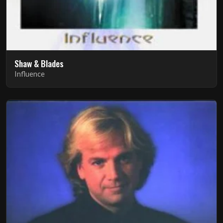
Shaw & Blades
Influence