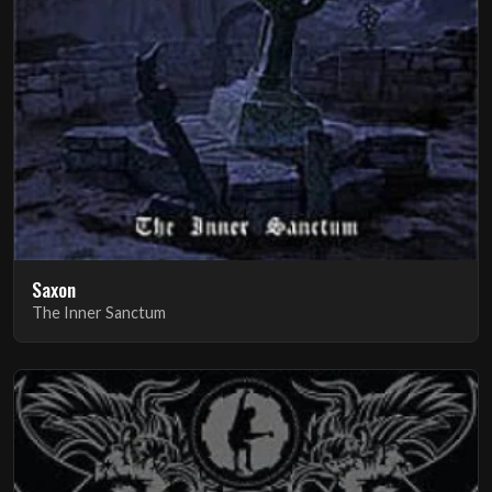
Saxon
The Inner Sanctum