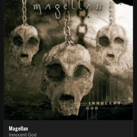
Magellan
Innocent God