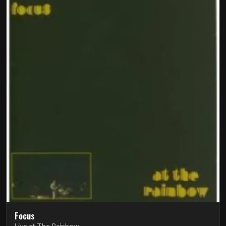
Focus