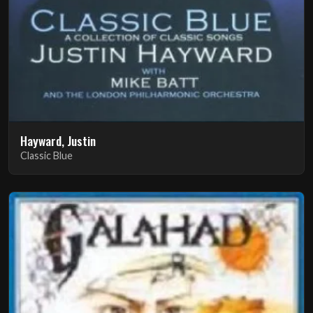
Hayward, Justin
Classic Blue