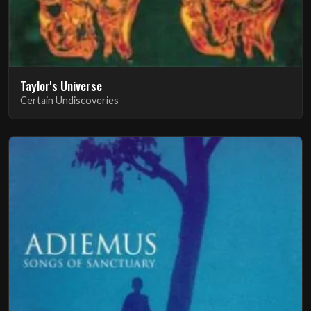
Taylor's Universe
Certain Undiscoveries