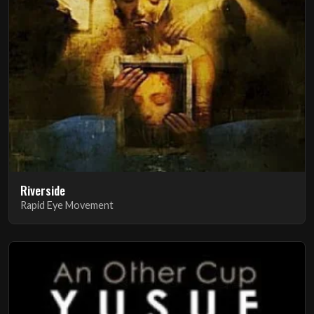
Riverside
Rapid Eye Movement