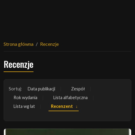
Strona główna
Recenzje
Recenzje
Sortuj:
Data publikacji
Zespół
Rok wydania
Lista alfabetyczna
Lista wg lat
Recenzent