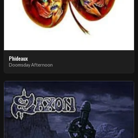
Phideaux
Doomsday Afternoon