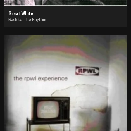
Great White
Back to The Rhythm