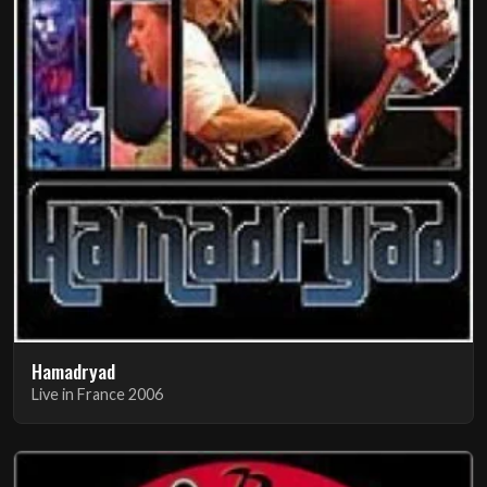
Hamadryad
Live in France 2006