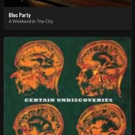
Bloc Party
A Weekend in The City