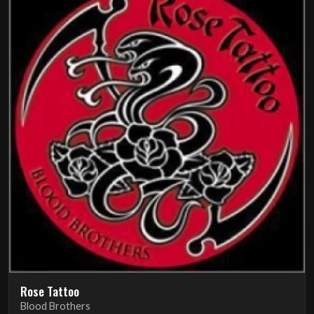
Rose Tattoo
Blood Brothers