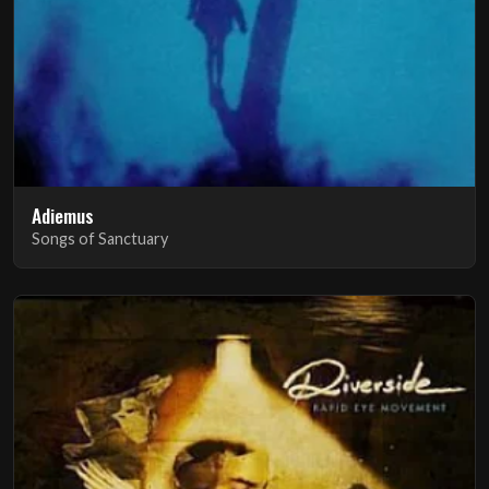
Adiemus
Songs of Sanctuary