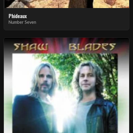
Phideaux
Number Seven