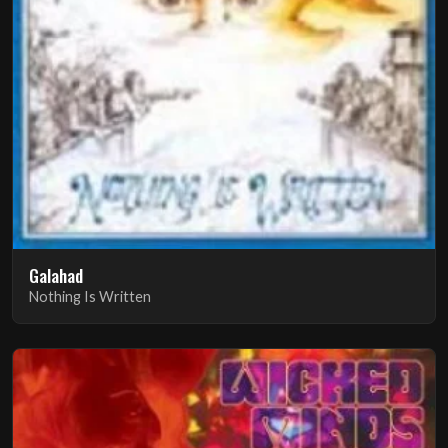
Galahad
Nothing Is Written