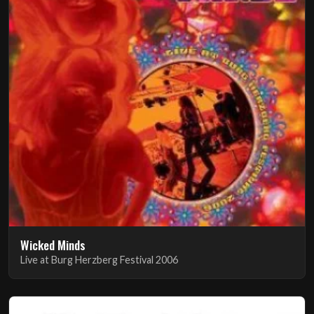
Wicked Minds
Live at Burg Herzberg Festival 2006