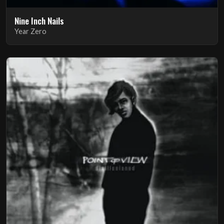
Nine Inch Nails
Year Zero