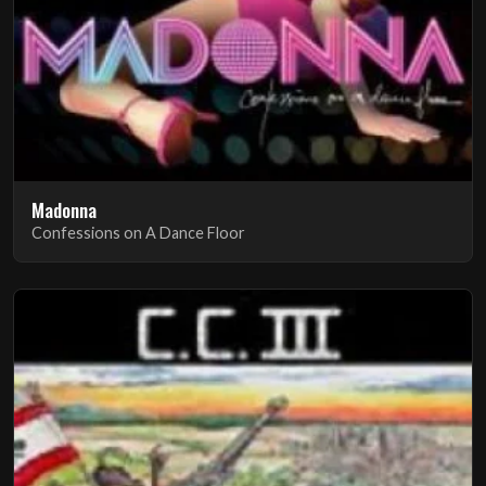
Madonna
Confessions on A Dance Floor