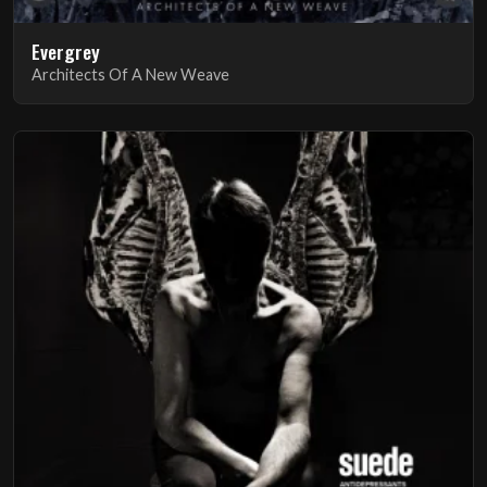
Evergrey
Architects Of A New Weave