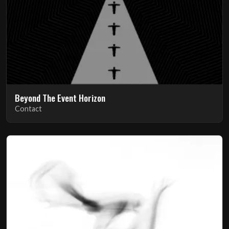
Beyond The Event Horizon
Contact