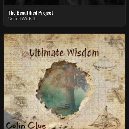
The Beautified Project
United We Fall