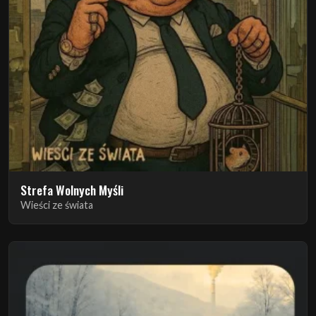
Strefa Wolnych Myśli
Wieści ze świata