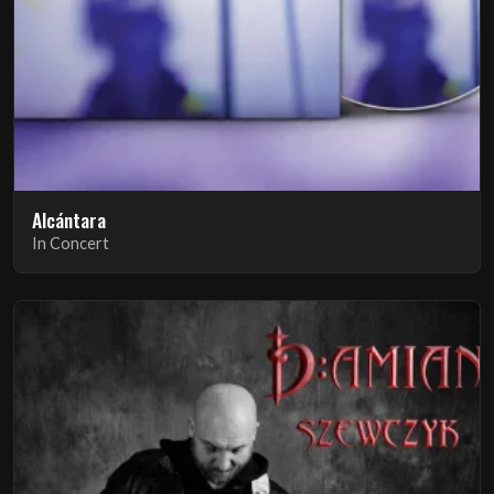
Alcántara
In Concert