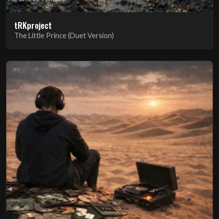
tRKproject
The Little Prince (Duet Version)