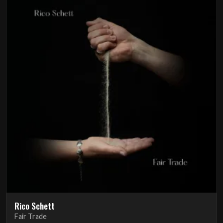
Rico Schett
Fair Trade