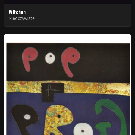
Witchen
Nieoczywiste