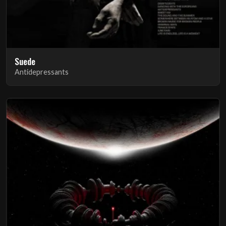
Suede
Antidepressants