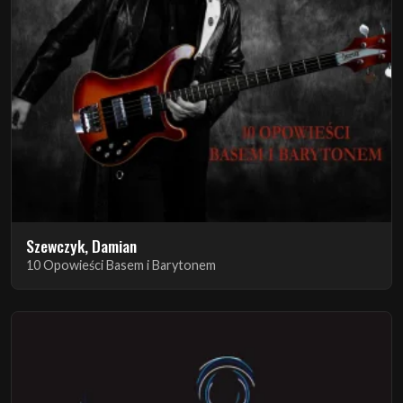
Szewczyk, Damian
10 Opowieści Basem i Barytonem