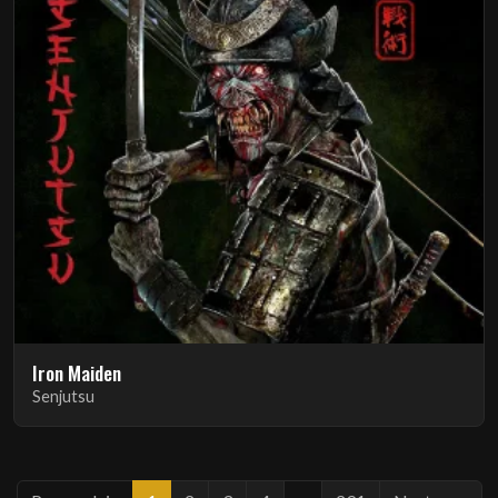
Iron Maiden
Senjutsu