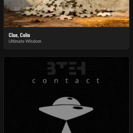
Clue, Colin
Ultimate Wisdom