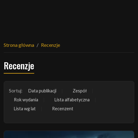
Strona główna
Recenzje
Recenzje
Sortuj:
Data publikacji
Zespół
Rok wydania
Lista alfabetyczna
Lista wg lat
Recenzent