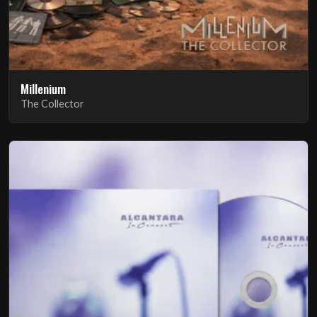
Millenium
The Collector