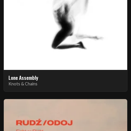
Lone Assembly
Knots & Chains