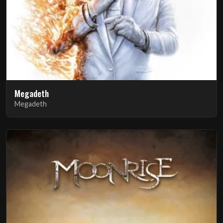
Megadeth
Megadeth