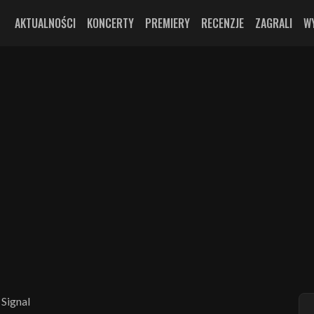
AKTUALNOŚCI
KONCERTY
PREMIERY
RECENZJE
ZAGRALI
W
Signal