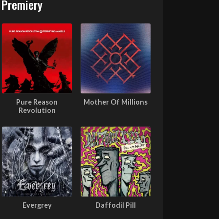
Premiery
Pure Reason
Mother Of Millions
Revolution
Evergrey
Daffodil Pill