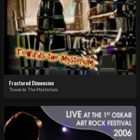
Fractured Dimension
Towards The Mysterium