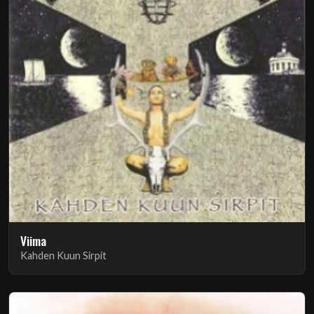
Viima
Kahden Kuun Sirpit