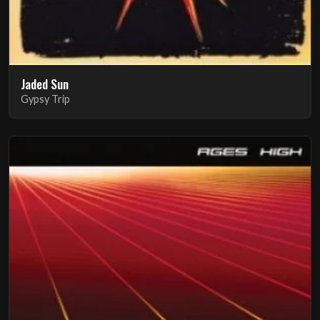
Jaded Sun
Gypsy Trip