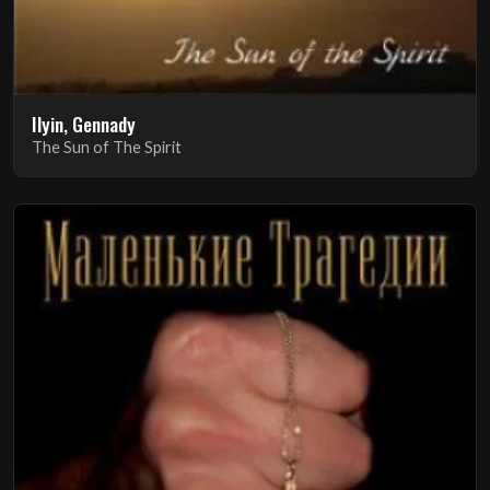
Ilyin, Gennady
The Sun of The Spirit