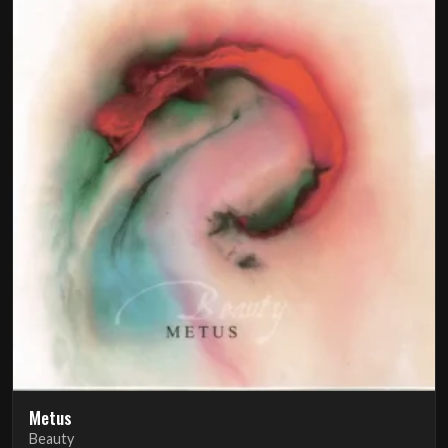
Metus
Beauty