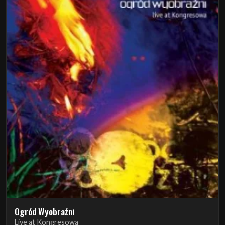
Ogród Wyobraźni
Live at Kongresowa