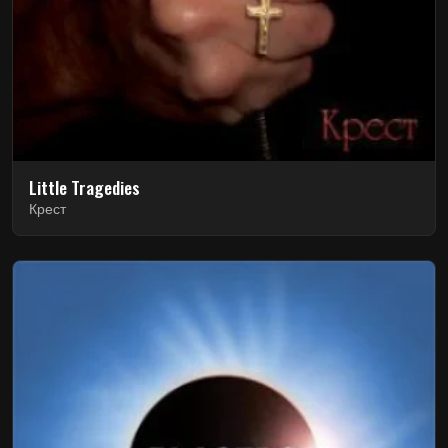
Little Tragedies
Крест