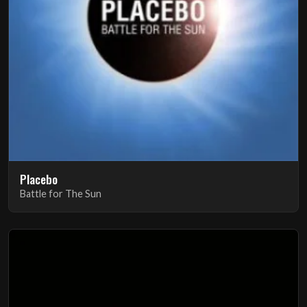
Placebo
Battle for The Sun