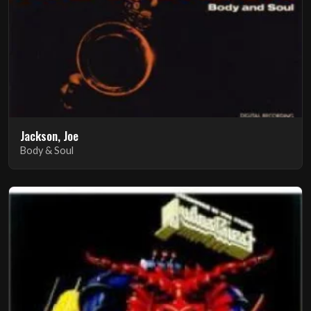
Jackson, Joe
Body & Soul