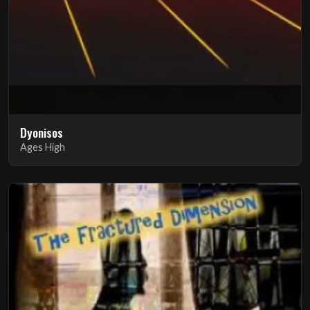
Dyonisos
Ages High