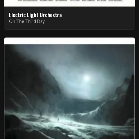
Electric Light Orchestra
On The Third Day