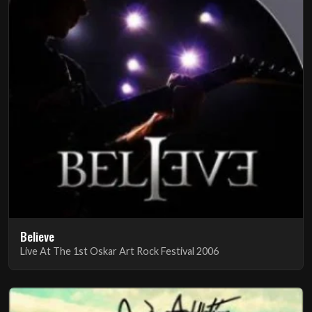
Believe
Live At The 1st Oskar Art Rock Festival 2006