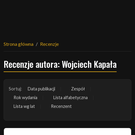
Strona główna
Recenzje
Recenzje autora: Wojciech Kapała
Sortuj:
Data publikacji
Zespół
Rok wydania
Lista alfabetyczna
Lista wg lat
Recenzent