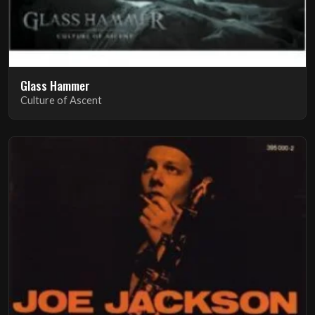
Glass Hammer
Culture of Ascent