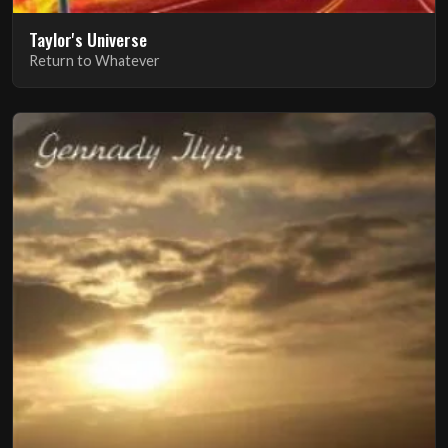
Taylor's Universe
Return to Whatever