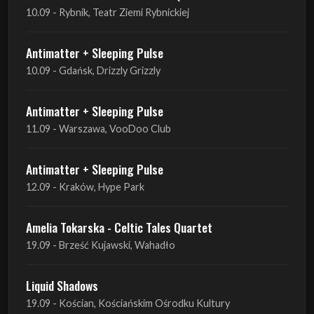
10.09 - Rybnik, Teatr Ziemi Rybnickiej
Antimatter + Sleeping Pulse
10.09 - Gdańsk, Drizzly Grizzly
Antimatter + Sleeping Pulse
11.09 - Warszawa, VooDoo Club
Antimatter + Sleeping Pulse
12.09 - Kraków, Hype Park
Amelia Tokarska - Celtic Tales Quartet
19.09 - Brześć Kujawski, Wahadło
Liquid Shadows
19.09 - Kościan, Kościańskim Ośrodku Kultury