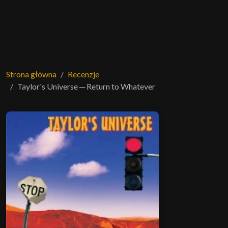
Strona główna
Recenzje
Taylor's Universe ─ Return to Whatever