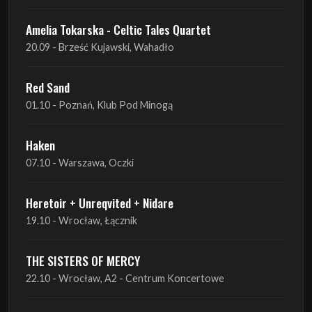
Amelia Tokarska - Celtic Tales Quartet
20.09 - Brześć Kujawski, Wahadło
Red Sand
01.10 - Poznań, Klub Pod Minogą
Haken
07.10 - Warszawa, Oczki
Heretoir + Unreqvited + Nidare
19.10 - Wrocław, Łącznik
THE SISTERS OF MERCY
22.10 - Wrocław, A2 - Centrum Koncertowe