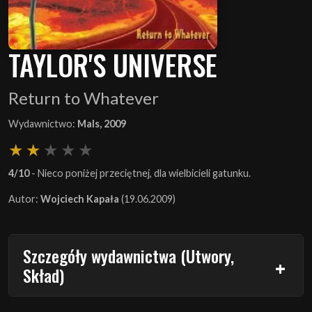
TAYLOR'S UNIVERSE
Return to Whatever
Wydawnictwo:
Mals, 2009
4/10
- Nieco poniżej przeciętnej, dla wielbicieli gatunku.
Autor:
Wojciech Kapała
(19.06.2009)
Szczegóły wydawnictwa (Utwory,
Skład)