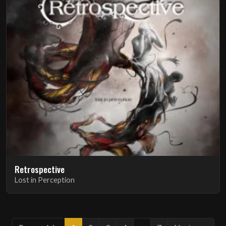
Retrospective
Lost in Perception