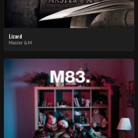
Lizard
Master & M