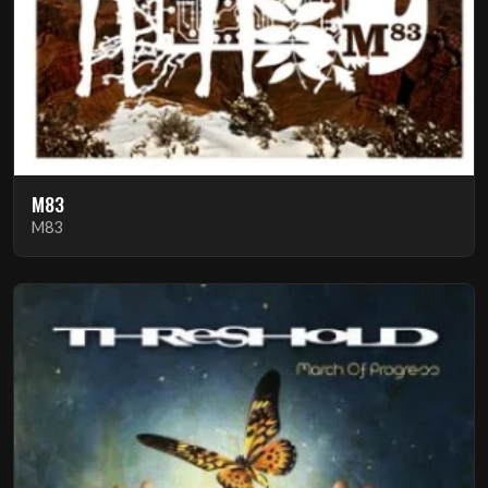
M83
M83