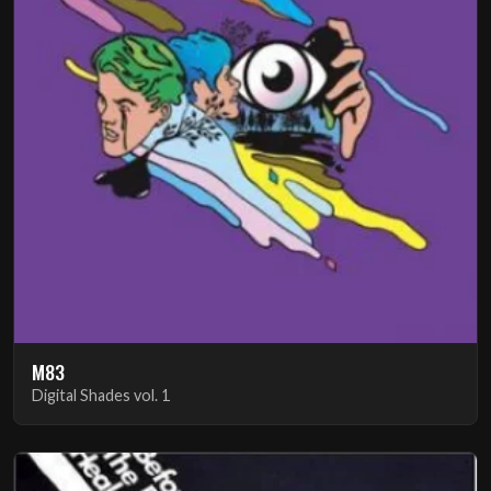
M83
Digital Shades vol. 1