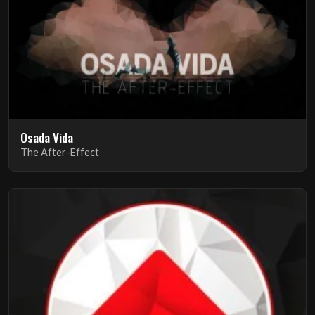
Osada Vida
The After-Effect