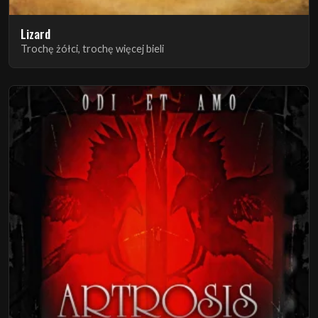
Lizard
Trochę żółci, trochę więcej bieli