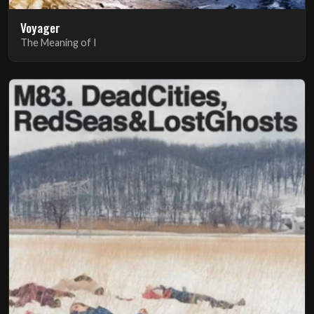
Voyager
The Meaning of I