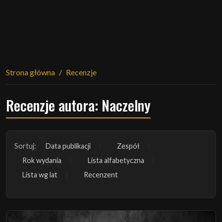
Strona główna
Recenzje
Recenzje autora: Naczelny
Sortuj:
Data publikacji
Zespół
Rok wydania
Lista alfabetyczna
Lista wg lat
Recenzent