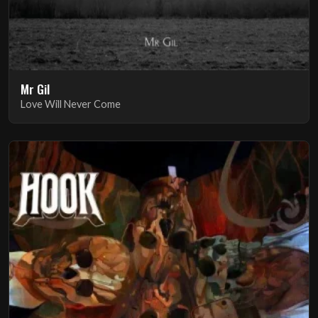
Mr Gil
Love Will Never Come