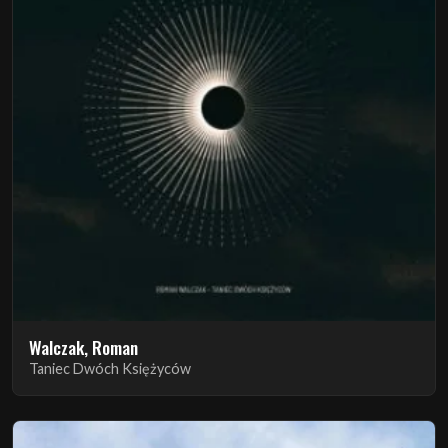
Walczak, Roman
Taniec Dwóch Księżyców