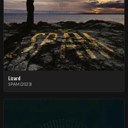
Lizard
SPAM (2023)