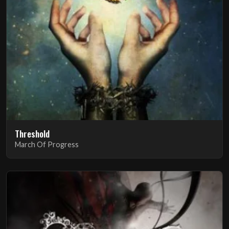
Threshold
March Of Progress