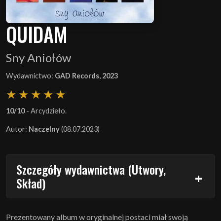
QUIDAM
Sny Aniołów
Wydawnictwo:
GAD Records, 2023
10/10
- Arcydzieło.
Autor:
Naczelny
(08.07.2023)
Szczegóły wydawnictwa (Utwory,
Skład)
Prezentowany album w oryginalnej postaci miał swoją