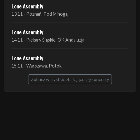
Lone Assembly
13.11 - Poznań, Pod Minogą
Lone Assembly
14.11 - Piekary Śląskie, OK Andaluzja
Lone Assembly
15.11 - Warszawa, Potok
Zobacz wszystkie zbliżające się koncerty