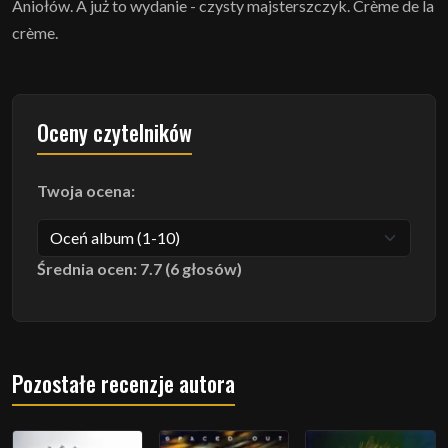
Aniołów. A już to wydanie - czysty majsterszczyk. Crème de la
crème.
Oceny czytelników
Twoja ocena:
Średnia ocen: 7.7 (6 głosów)
Pozostałe recenzje autora