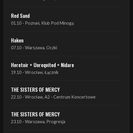
Red Sand
01.10 - Poznań, Klub Pod Minogą
Haken
07.10 - Warszawa, Oczki
Heretoir + Unreqvited + Nidare
19.10 - Wrocław, Łącznik
THE SISTERS OF MERCY
22.10 - Wrocław, A2 - Centrum Koncertowe
THE SISTERS OF MERCY
23.10 - Warszawa, Progresja