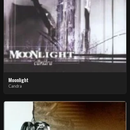
Moonlight
Candra