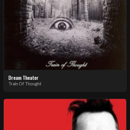
Dream Theater
Train Of Thought