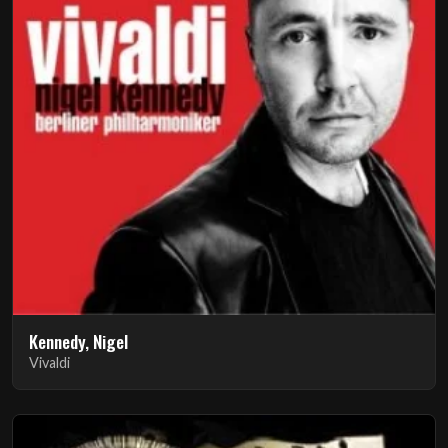
Kennedy, Nigel
Vivaldi