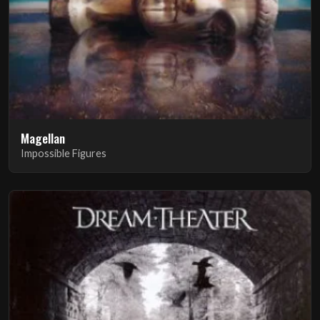
Magellan
Impossible Figures