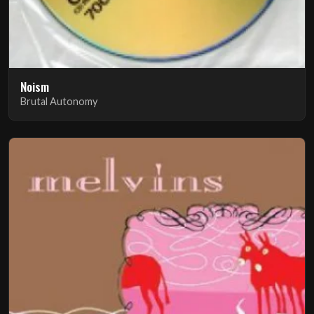
Noism
Brutal Autonomy