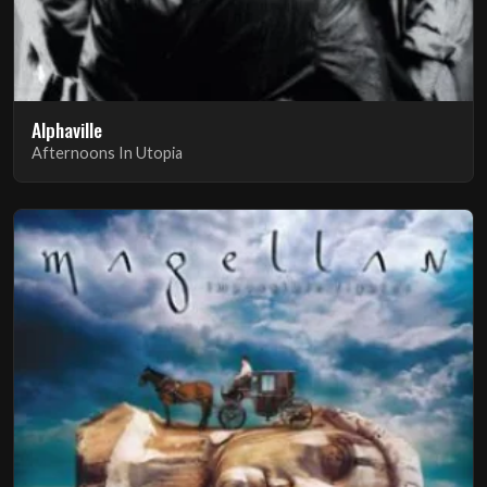
Alphaville
Afternoons In Utopia