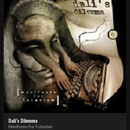
Dali’s Dilemma
Manifesto For Futurism