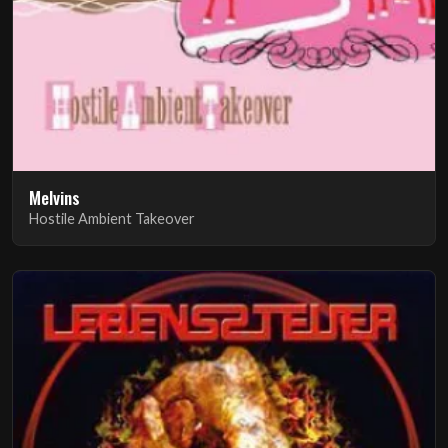
Melvins
Hostile Ambient Takeover