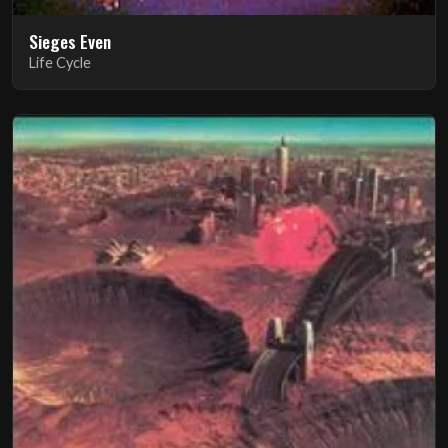
Sieges Even
Life Cycle