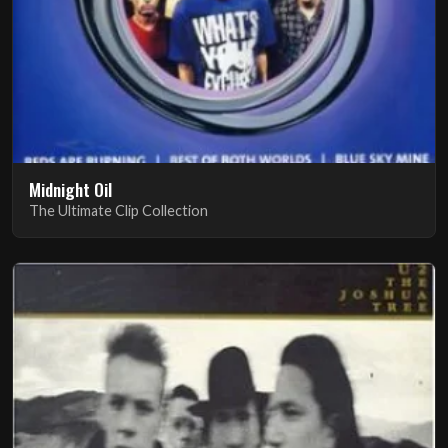
Midnight Oil
The Ultimate Clip Collection