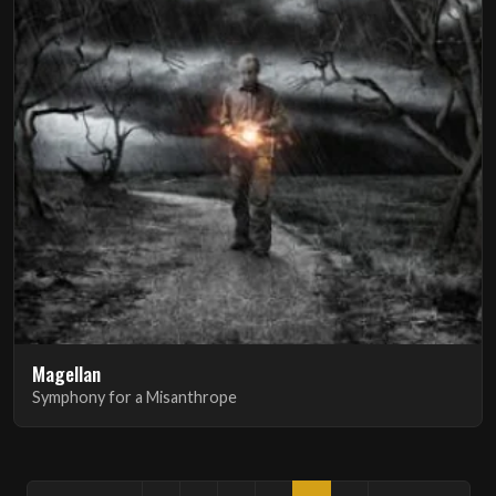
Magellan
Symphony for a Misanthrope