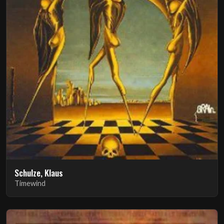
Schulze, Klaus
Timewind