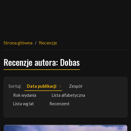
Strona główna
Recenzje
Recenzje autora: Dobas
Sortuj:
Data publikacji
Zespół
Rok wydania
Lista alfabetyczna
Lista wg lat
Recenzent