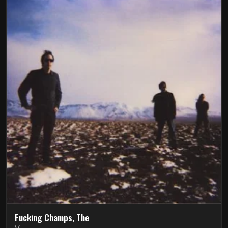
Fucking Champs, The