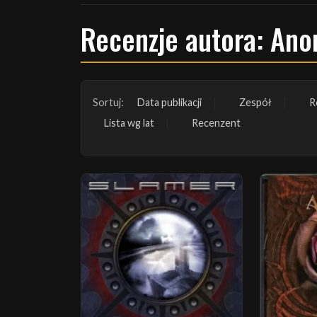
Recenzje autora: Ano
Sortuj:
Data publikacji
Zespół
R
Lista wg lat
Recenzent