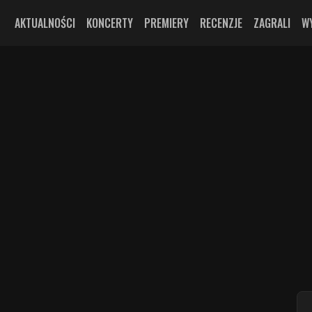
AKTUALNOŚCI
KONCERTY
PREMIERY
RECENZJE
ZAGRALI
W