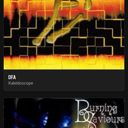
DFA
Kaleidoscope