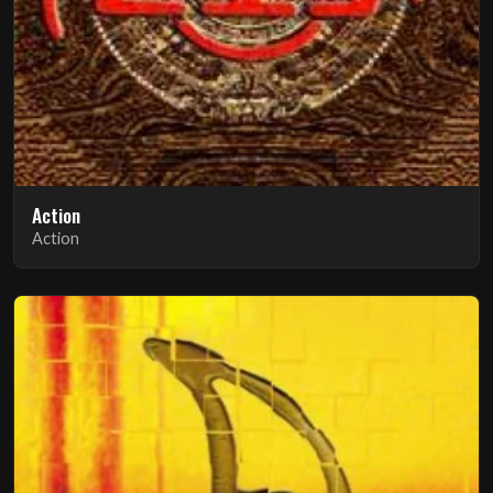
Action
Action