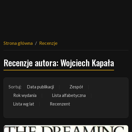
Strona główna
Recenzje
Recenzje autora: Wojciech Kapała
Sortuj:
Data publikacji
Zespół
Rok wydania
Lista alfabetyczna
Lista wg lat
Recenzent