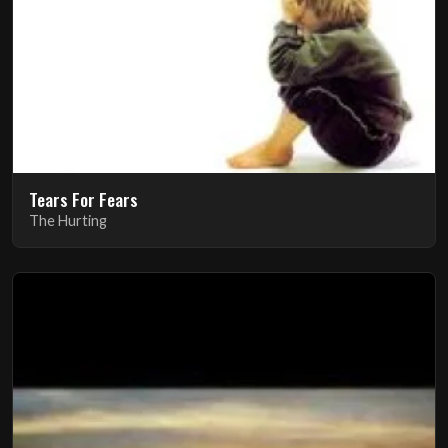
Tears For Fears
The Hurting