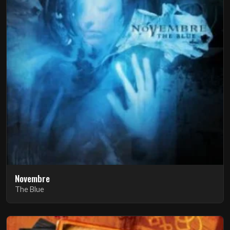
Novembre
The Blue