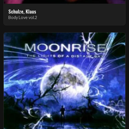
Schulze, Klaus
Body Love vol.2