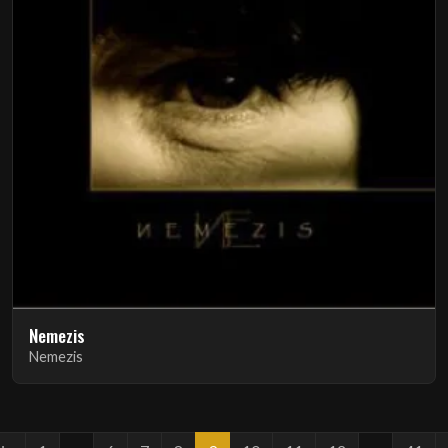
Nemezis
Nemezis