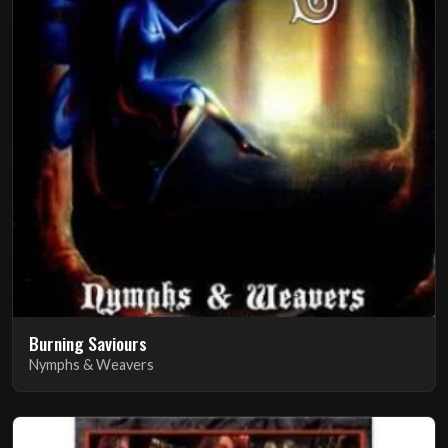
Burning Saviours
Nymphs & Weavers