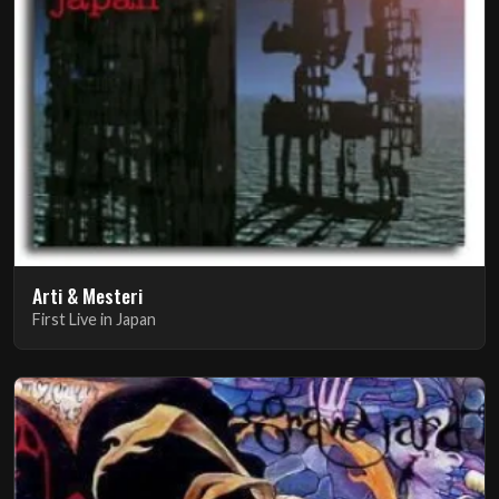
Arti & Mesteri
First Live in Japan