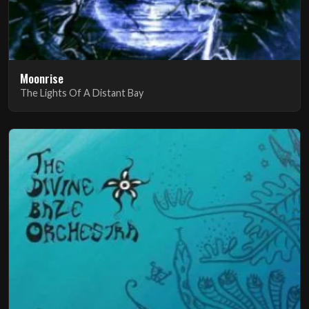
Moonrise
The Lights Of A Distant Bay