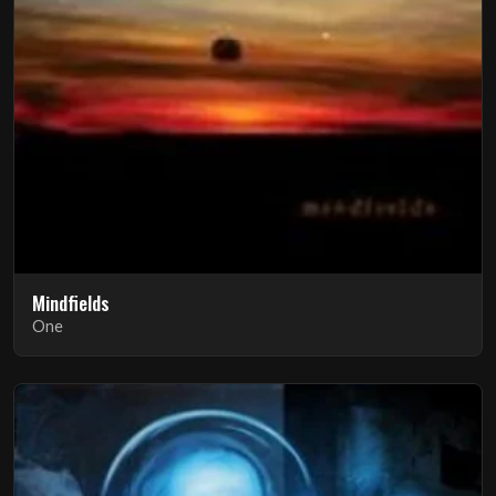
Mindfields
One