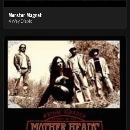
Monster Magnet
4 Way Diablo