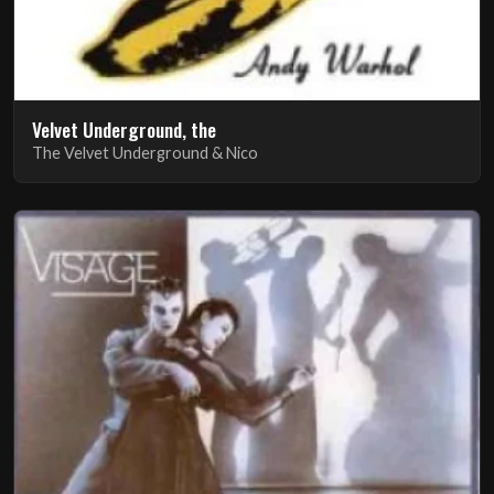
Velvet Underground, the
The Velvet Underground & Nico