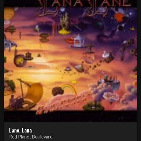
Lane, Lana
Red Planet Boulevard