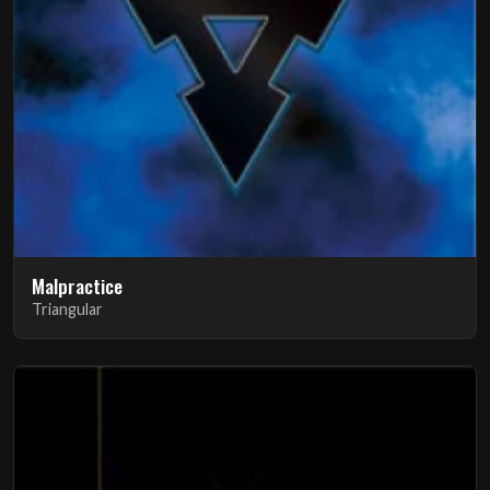
Malpractice
Triangular