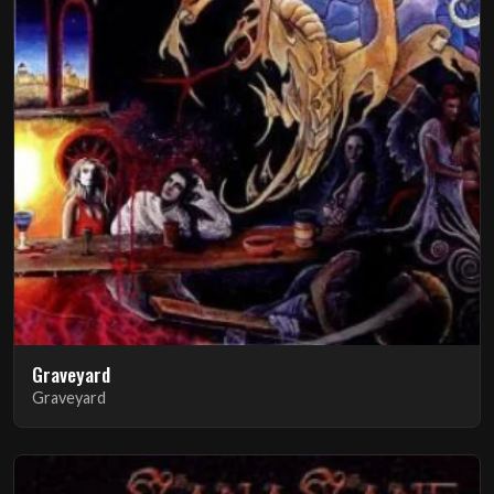
Graveyard
Graveyard