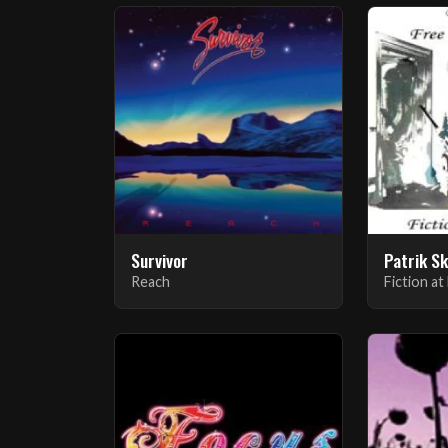
Survivor
Reach
Fiction at