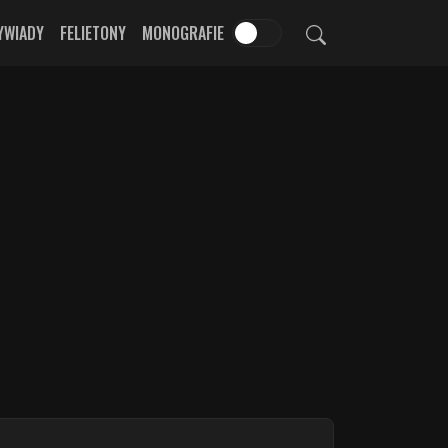
YWIADY
FELIETONY
MONOGRAFIE