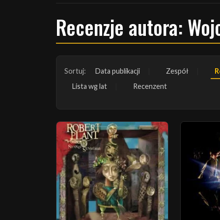
Recenzje autora: Woj
Sortuj:
Data publikacji
Zespół
R
Lista wg lat
Recenzent