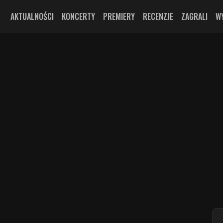
AKTUALNOŚCI
KONCERTY
PREMIERY
RECENZJE
ZAGRALI
W