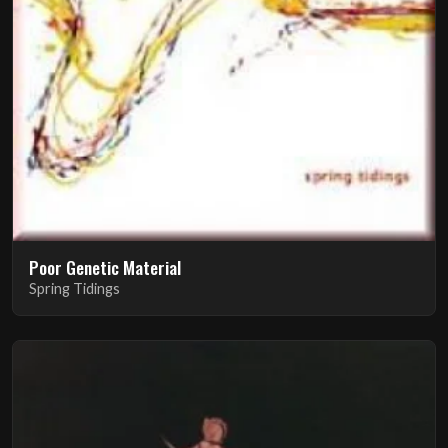
Poor Genetic Material
Spring Tidings