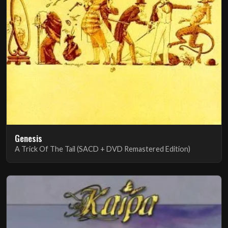
Genesis
A Trick Of The Tail (SACD + DVD Remastered Edition)