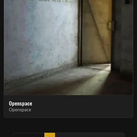
Openspace
Openspace