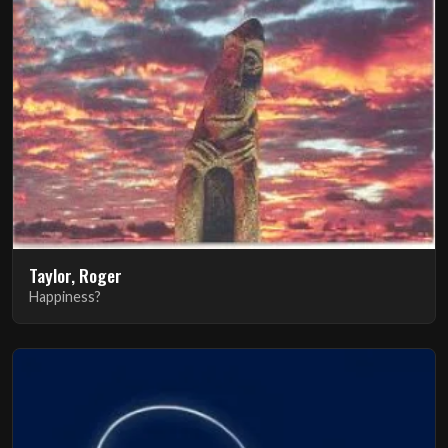
Taylor, Roger
Happiness?