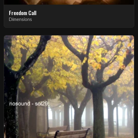
Freedom Call
Dimensions