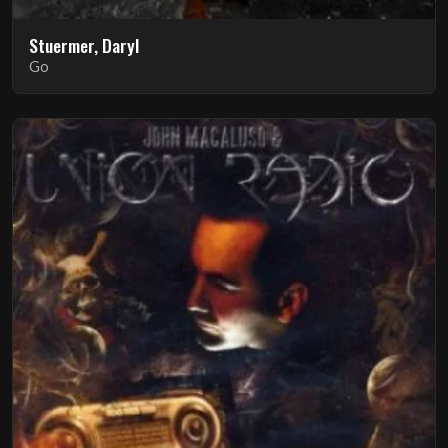
Stuermer, Daryl
Go