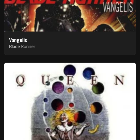
Vangelis
Blade Runner