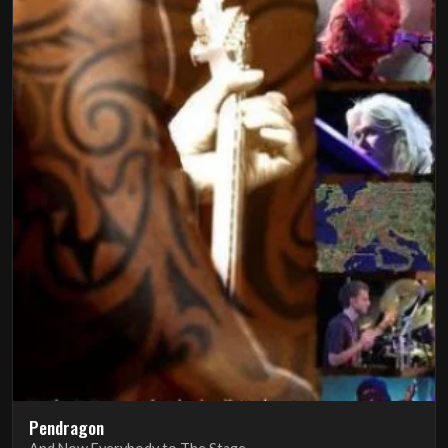
Pendragon