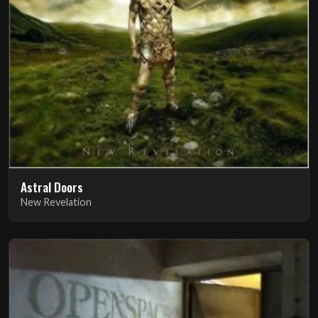
Astral Doors
New Revelation