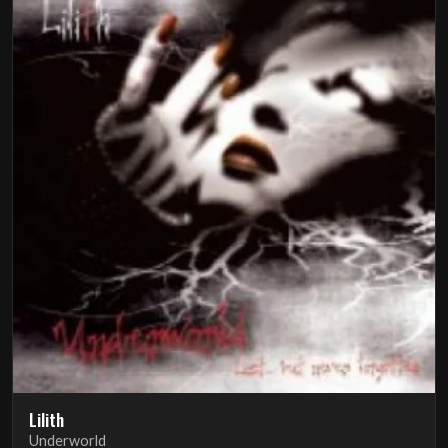
Lilith
Underworld