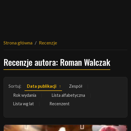
Strona główna
Recenzje
Recenzje autora: Roman Walczak
Sortuj:
Data publikacji
Zespół
Rok wydania
Lista alfabetyczna
Lista wg lat
Recenzent