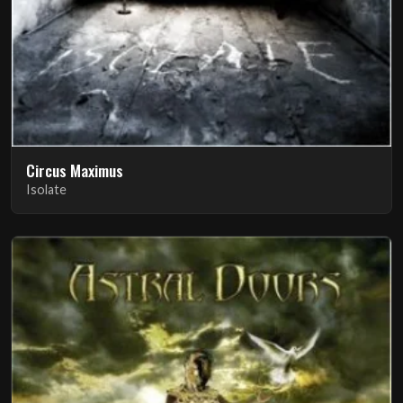
Circus Maximus
Isolate