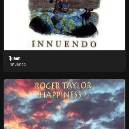
Queen
Innuendo