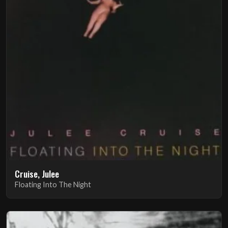
Cruise, Julee
Floating Into The Night