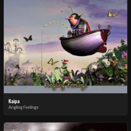
Kaipa
Angling Feelings