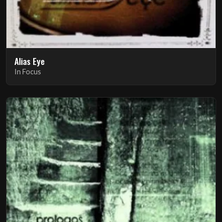
Alias Eye
In Focus