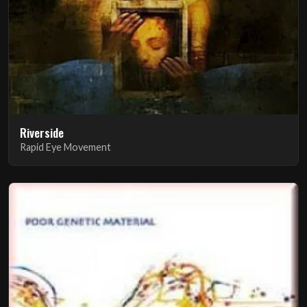
Riverside
Rapid Eye Movement