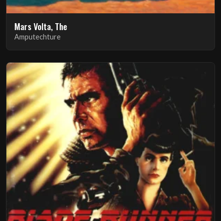
Mars Volta, The
Amputechture