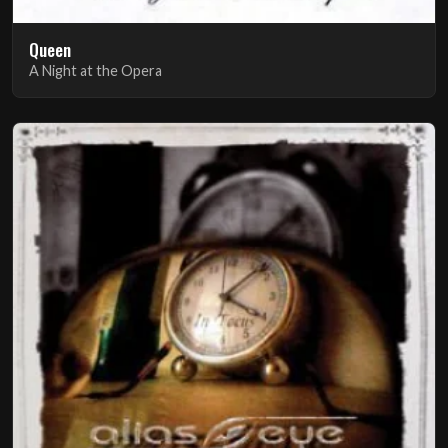
Queen
A Night at the Opera