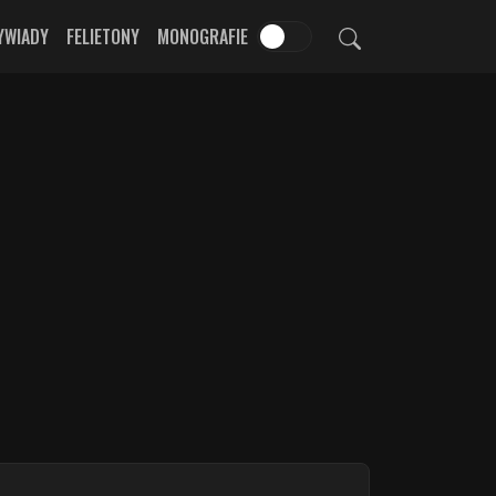
YWIADY
FELIETONY
MONOGRAFIE