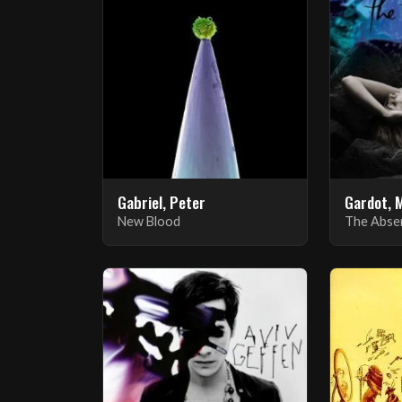
Gabriel, Peter
Gardot, 
New Blood
The Abse