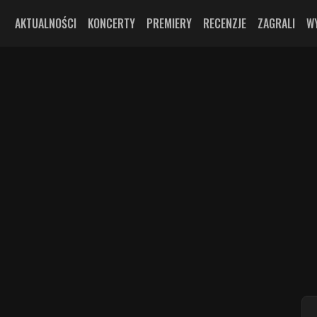
AKTUALNOŚCI
KONCERTY
PREMIERY
RECENZJE
ZAGRALI
W