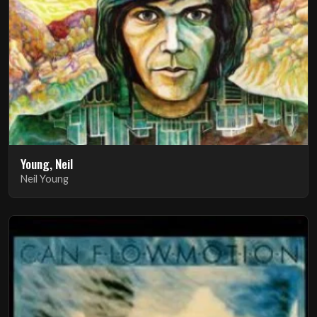
Young, Neil
Neil Young