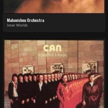
Mahavishnu Orchestra
Inner Worlds