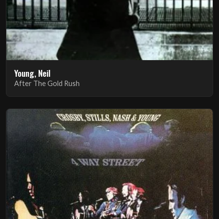
Young, Neil
After The Gold Rush