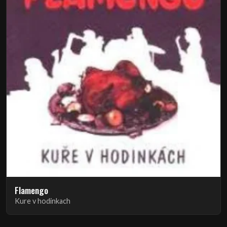
Flamengo
Kure v hodinkach