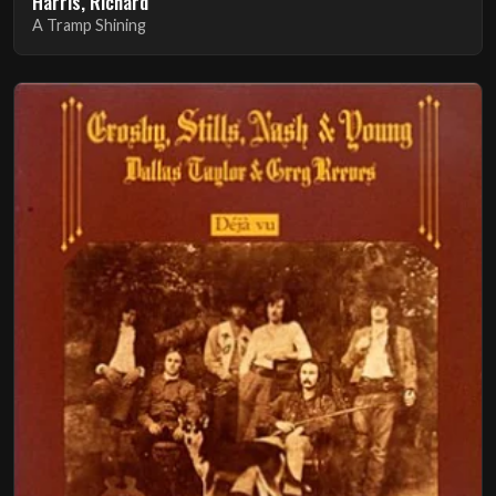
Harris, Richard
A Tramp Shining