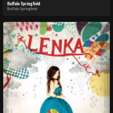
Buffalo Springfield
Buffalo Springfield