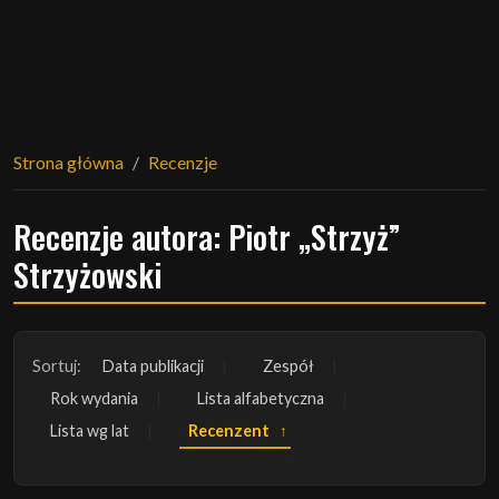
Strona główna
Recenzje
Recenzje autora: Piotr „Strzyż”
Strzyżowski
Sortuj:
Data publikacji
Zespół
Rok wydania
Lista alfabetyczna
Lista wg lat
Recenzent