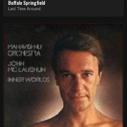
Buffalo Springfield
Last Time Around