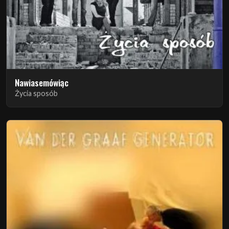
Nawiasemówiąc
Życia sposób