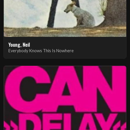
Young, Neil
Everybody Knows This Is Nowhere