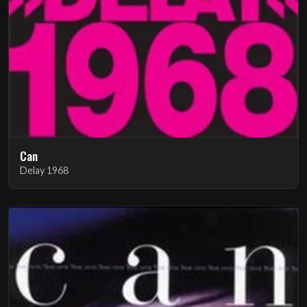
Can
Delay 1968