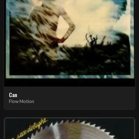
Can
Flow Motion