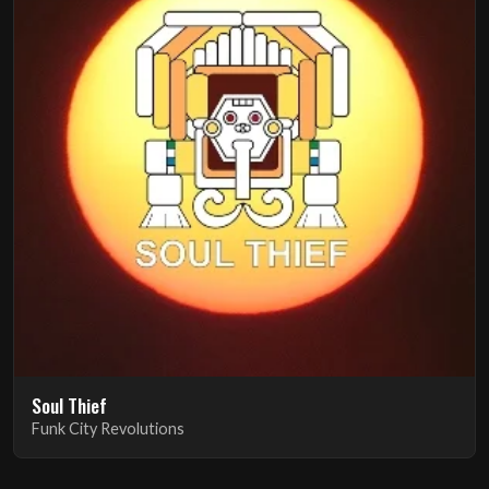
Soul Thief
Funk City Revolutions