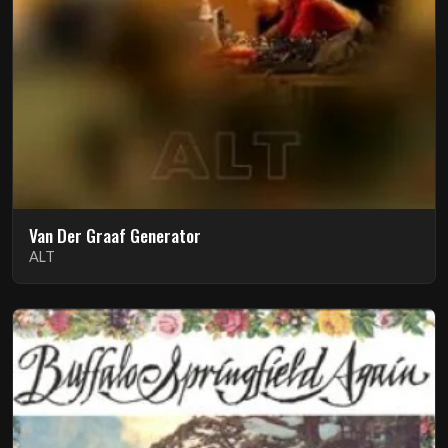
Van Der Graaf Generator
ALT