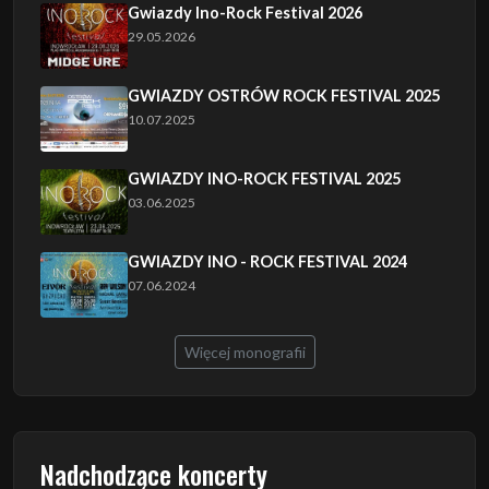
Gwiazdy Ino-Rock Festival 2026
29.05.2026
GWIAZDY OSTRÓW ROCK FESTIVAL 2025
10.07.2025
GWIAZDY INO-ROCK FESTIVAL 2025
03.06.2025
GWIAZDY INO - ROCK FESTIVAL 2024
07.06.2024
Więcej monografii
Nadchodzące koncerty