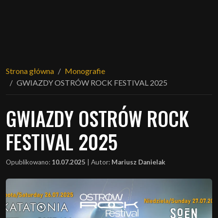
Strona główna
Monografie
GWIAZDY OSTRÓW ROCK FESTIVAL 2025
GWIAZDY OSTRÓW ROCK
FESTIVAL 2025
Opublikowano:
10.07.2025
|
Autor:
Mariusz Danielak