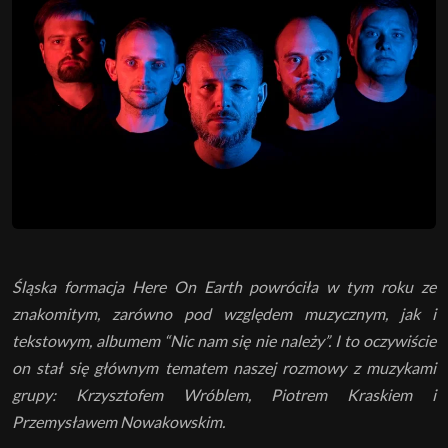
Śląska formacja Here On Earth powróciła w tym roku ze
znakomitym, zarówno pod względem muzycznym, jak i
tekstowym, albumem “Nic nam się nie należy”. I to oczywiście
on stał się głównym tematem naszej rozmowy z muzykami
grupy: Krzysztofem Wróblem, Piotrem Kraskiem i
Przemysławem Nowakowskim.