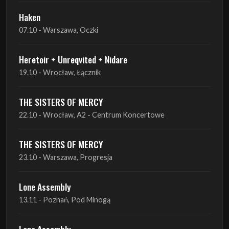
Haken
07.10 - Warszawa, Oczki
Heretoir + Unreqvited + Nidare
19.10 - Wrocław, Łącznik
THE SISTERS OF MERCY
22.10 - Wrocław, A2 - Centrum Koncertowe
THE SISTERS OF MERCY
23.10 - Warszawa, Progresja
Lone Assembly
13.11 - Poznań, Pod Minogą