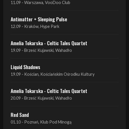
11.09 - Warszawa, VooDoo Club
Antimatter + Sleeping Pulse
12.09 - Kraków, Hype Park
Amelia Tokarska - Celtic Tales Quartet
19.09 - Brześć Kujawski, Wahadło
Liquid Shadows
19.09 - Kościan, Kościańskim Ośrodku Kultury
Amelia Tokarska - Celtic Tales Quartet
20.09 - Brześć Kujawski, Wahadło
Red Sand
01.10 - Poznań, Klub Pod Minogą