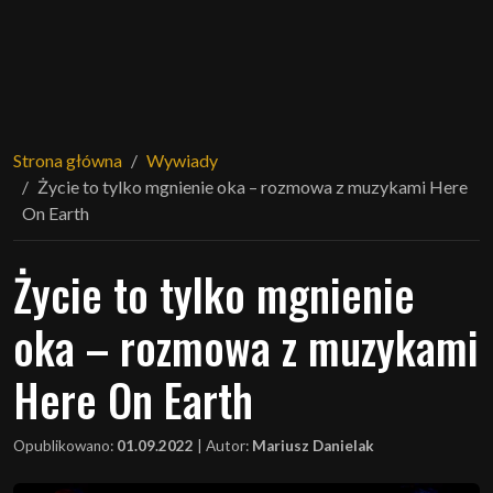
Strona główna
Wywiady
Życie to tylko mgnienie oka – rozmowa z muzykami Here
On Earth
Życie to tylko mgnienie
oka – rozmowa z muzykami
Here On Earth
Opublikowano:
01.09.2022
|
Autor:
Mariusz Danielak