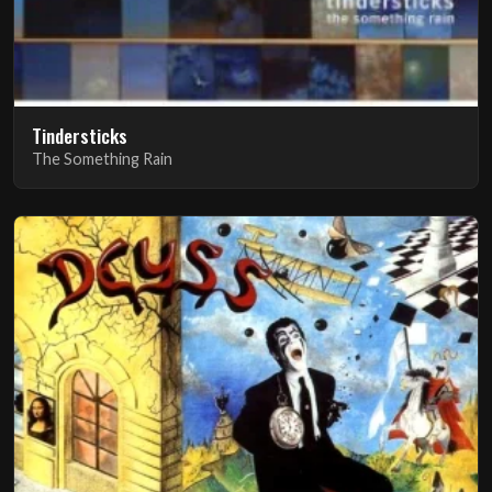
Tindersticks
The Something Rain