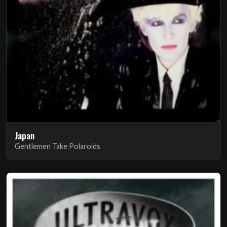
Japan
Gentlemen Take Polaroids