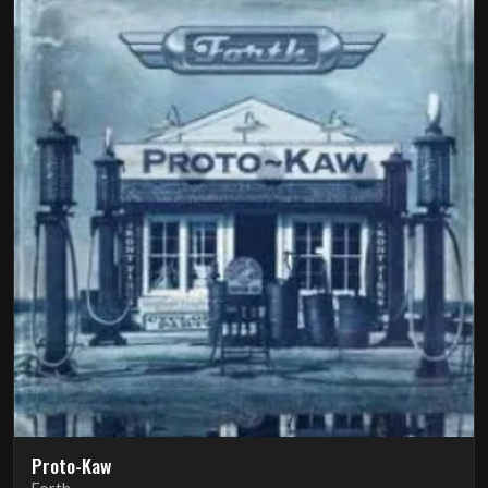
Proto-Kaw