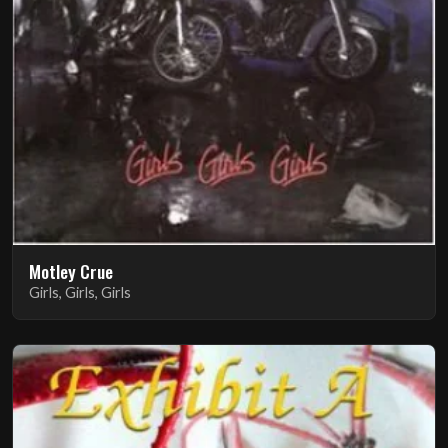
Motley Crue
Girls, Girls, Girls