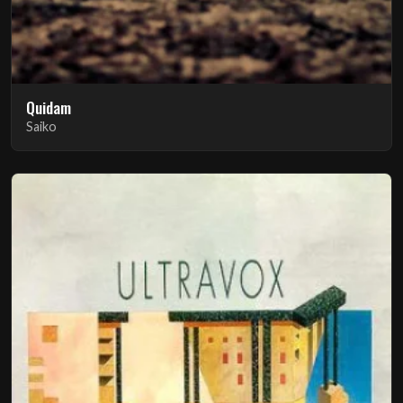
Quidam
Saiko