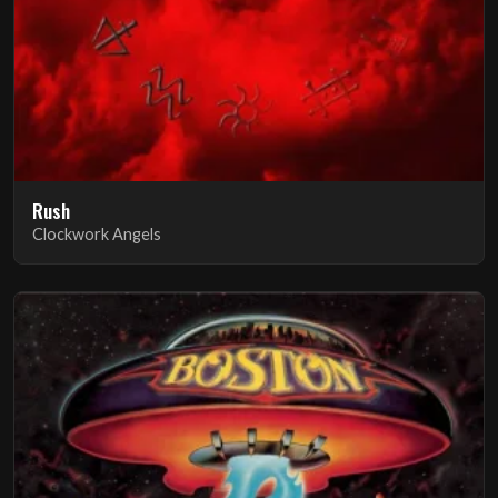
Rush
Clockwork Angels