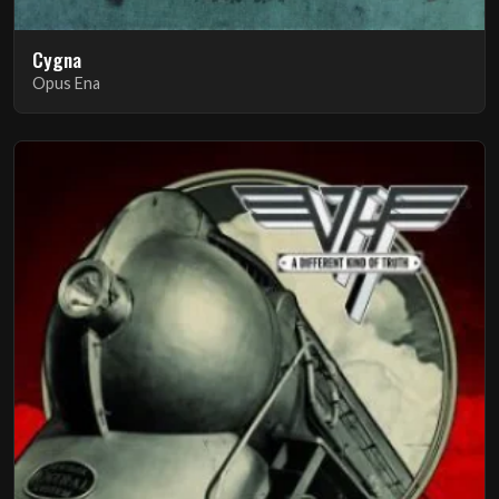
Cygna
Opus Ena