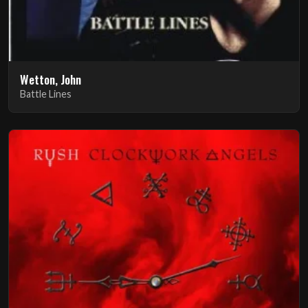
Wetton, John
Battle Lines