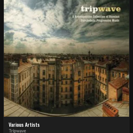
Various Artists
Tripwave