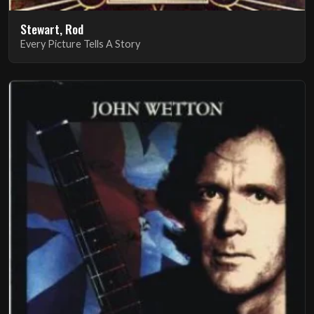
Stewart, Rod
Every Picture Tells A Story