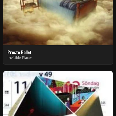
Presto Ballet
Invisible Places