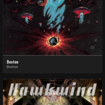
Boston
Boston