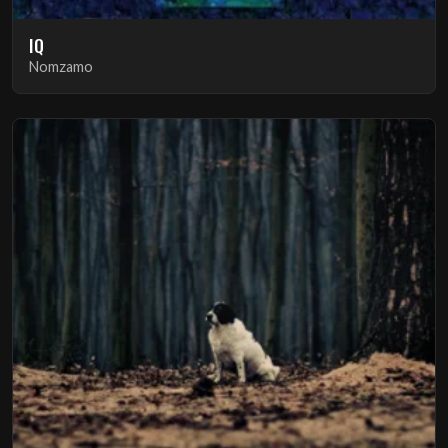
IQ
Nomzamo