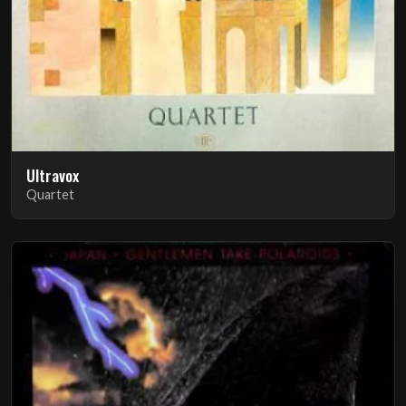
Ultravox
Quartet