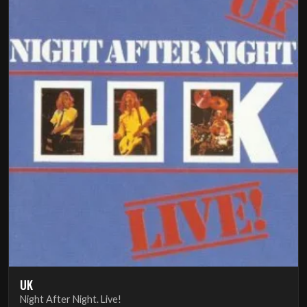
UK
Night After Night. Live!