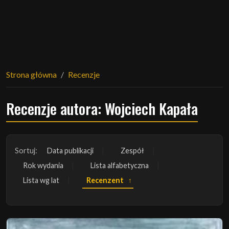
Strona główna
Recenzje
Recenzje autora: Wojciech Kapała
Sortuj:
Data publikacji
Zespół
Rok wydania
Lista alfabetyczna
Lista wg lat
Recenzent