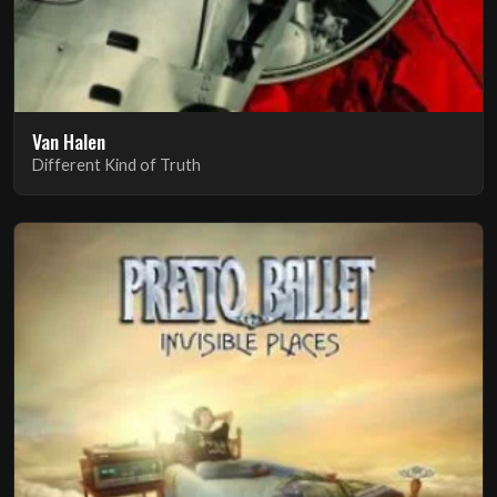
Van Halen
Different Kind of Truth