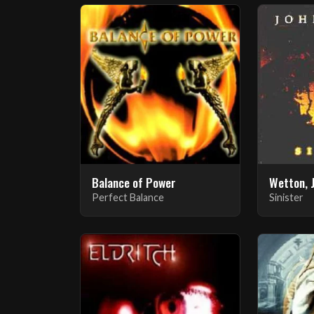
Balance of Power
Wetton, 
Perfect Balance
Sinister