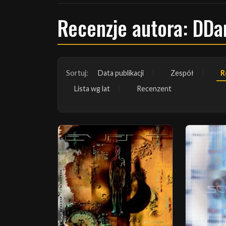
Recenzje autora: DDa
Sortuj:
Data publikacji
Zespół
R
Lista wg lat
Recenzent