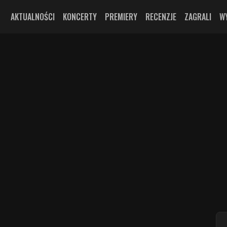
AKTUALNOŚCI
KONCERTY
PREMIERY
RECENZJE
ZAGRALI
W