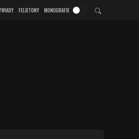
YWIADY
FELIETONY
MONOGRAFIE