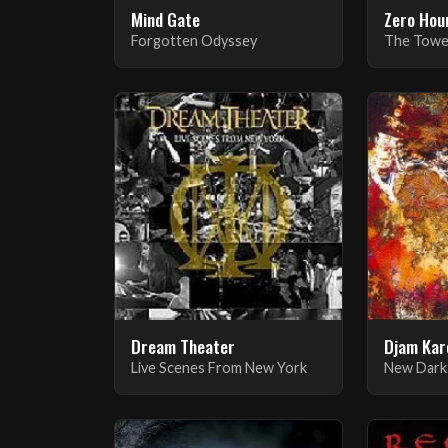
Mind Gate
Zero Hou
Forgotten Odyssey
The Towe
Dream Theater
Djam Kar
Live Scenes From New York
New Dark